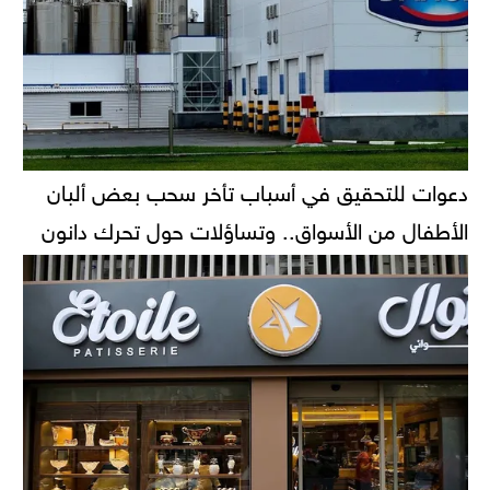
دعوات للتحقيق في أسباب تأخر سحب بعض ألبان
الأطفال من الأسواق.. وتساؤلات حول تحرك دانون