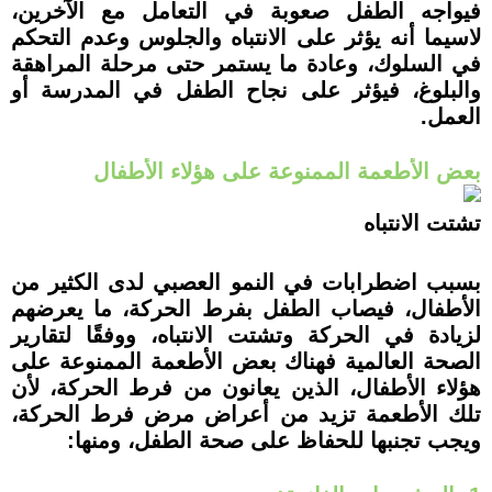
فيواجه الطفل صعوبة في التعامل مع الآخرين،
لاسيما أنه يؤثر على الانتباه والجلوس وعدم التحكم
في السلوك، وعادة ما يستمر حتى مرحلة المراهقة
والبلوغ، فيؤثر على نجاح الطفل في المدرسة أو
العمل.
بعض الأطعمة الممنوعة على هؤلاء الأطفال
تشتت الانتباه
بسبب اضطرابات في النمو العصبي لدى الكثير من
الأطفال، فيصاب الطفل بفرط الحركة، ما يعرضهم
لزيادة في الحركة وتشتت الانتباه، ووفقًا لتقارير
الصحة العالمية فهناك بعض الأطعمة الممنوعة على
هؤلاء الأطفال، الذين يعانون من فرط الحركة، لأن
تلك الأطعمة تزيد من أعراض مرض فرط الحركة،
ويجب تجنبها للحفاظ على صحة الطفل، ومنها: