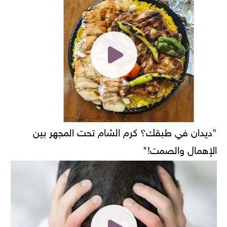
"ديدان في طبقك؟ كرم الشام تحت المجهر بين
الإهمال والصمت!"