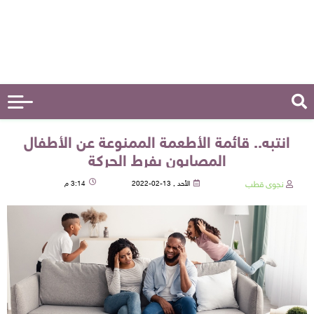
انتبه.. قائمة الأطعمة الممنوعة عن الأطفال
المصابون بفرط الحركة
نجوى قطب
الأحد , 13-02-2022
3:14 م