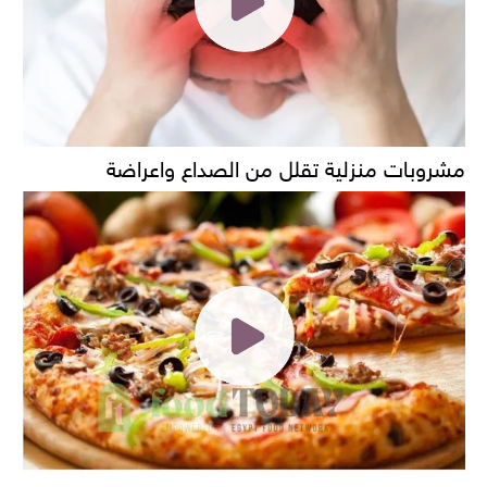
مشروبات منزلية تقلل من الصداع واعراضة