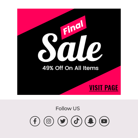
Follow US