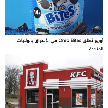
أوريو تُطلق Oreo Bites في الأسواق بالولايات
المتحدة