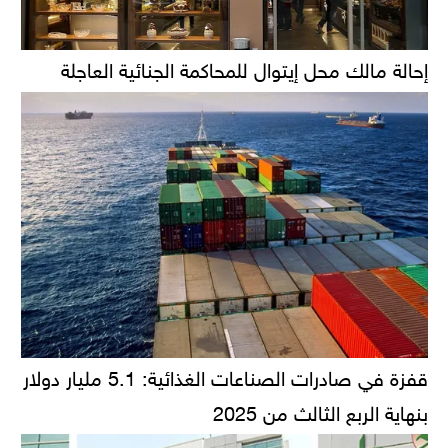
إحالة مالك محل إيتوال للمحاكمة الجنائية العاجلة
قفزة في صادرات الصناعات الغذائية: 5.1 مليار دولار
بنهاية الربع الثالث من 2025