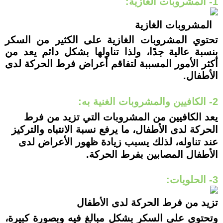
1- المشروبات الغازية:
المشروبات الغازية
تحتوي المشروبات الغازية على الكثير من السكر
بنسبة عالية جدًا، ولذا تناولها بشكل دائم يعد من
أكثر الأمور المسببة لتفاقم أعراض فرط الحركة لدى
الأطفال.
2- الكافيين والمشروبات الغنية به:
يعد الكافيين من المشروبات التي تزيد من فرط
الحركة لدى الأطفال، ما يرفع نسبة الانتباه والتركيز
عند تناوله، لذلك يسبب زيادة ظهور الأعراض لدى
الأطفال المصابين بفرط الحركة.
3- الحلويات:
تزيد من فرط الحركة لدى الأطفال
وتحتوي على السكر بشكل مبالغ فيه وبصورة كبيرة،