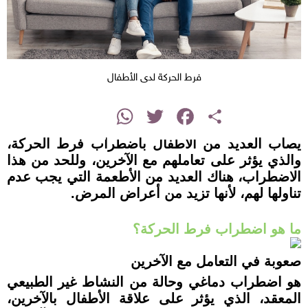
فرط الحركة لدى الأطفال
instagram
WhatsApp
Twitter
Facebook
Share
يصاب العديد من الأطفال باضطراب فرط الحركة،
والذي يؤثر على تعاملهم مع الآخرين، وللحد من هذا
الاضطراب، هناك العديد من الأطعمة التي يجب عدم
تناولها لهم، لأنها تزيد من أعراض المرض.
ما هو اضطراب فرط الحركة؟
صعوبة في التعامل مع الآخرين
هو اضطراب دماغي وحالة من النشاط غير الطبيعي
المعقد، الذي يؤثر على علاقة الأطفال بالآخرين،