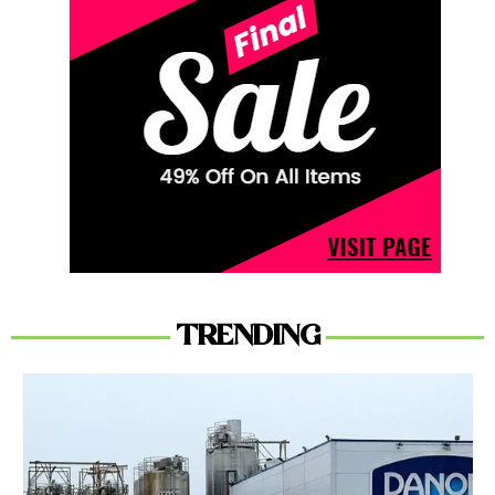
TRENDING