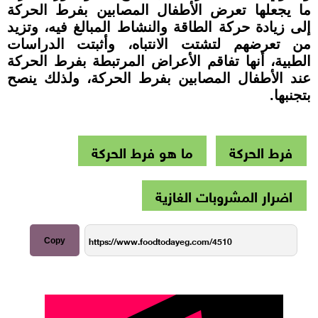
ما يجعلها تعرض الأطفال المصابين بفرط الحركة
إلى زيادة حركة الطاقة والنشاط المبالغ فيه، وتزيد
من تعرضهم لتشتت الانتباه، وأثبتت الدراسات
الطبية، أنها تفاقم الأعراض المرتبطة بفرط الحركة
عند الأطفال المصابين بفرط الحركة، ولذلك ينصح
بتجنبها.
فرط الحركة
ما هو فرط الحركة
اضرار المشروبات الغازية
Copy