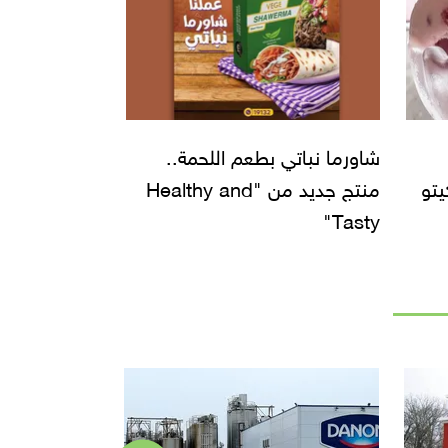
شاورما نباتي بطعم اللحمة..
يتو
منتج جديد من "Healthy and
Tasty"