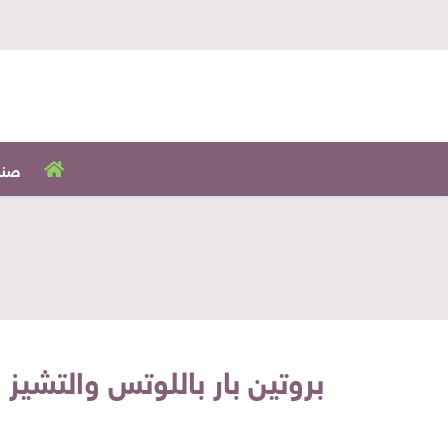
صنا
بروتين بار باللوتس والتشيز