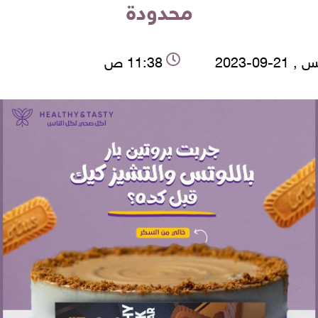
محدودة
2-09-2023
11:38 ص