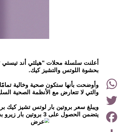
instagram
بحشوة اللوتس والتشيز كيك.
WhatsApp
وأوضحت بأنها ستكون صحية وخالية تمامًا 
والتي لا تتعارض مع الأنظمة الصحية السلي
Twitter
Facebook
يتضمن الحصول على 3 بروتين بار زيرو بسعر 99 جنيه بدلاً من 117 جنيه.
Share