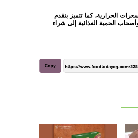
دة وبأقل السعرات الحرارية، كما تتميز بتقدم
أصحاب الحمية الغذائية إلى شراء
Copy