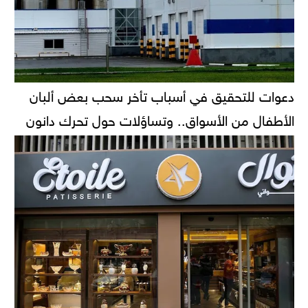
دعوات للتحقيق في أسباب تأخر سحب بعض ألبان
الأطفال من الأسواق.. وتساؤلات حول تحرك دانون