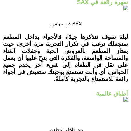
سهرة رائعة في SAX
SAX في مراسي
ليلة سوف تتذكرها جيدًا، فالأجواء بداخل المطعم
ستجعلك ترغب في تكرار التجربة مرة أخرى، حيث
يمتاز المطعم بالعروض الحية وحفلات الغناء
والمساحة الواسعة، والفكرة التي بنيّ عليها أن يعمل
على نقل فن الطعام إلى شيء آخر يخدم جميع
الحواس، أي وأنت تستمتع بوجبتك ستعيش في أجواء
رائعة للاستمتاع بالتجربة كاملةً.
أطباق عالمية
من داخل المطعم