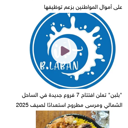
على أموال المواطنين بزعم توظيفها
"بلبن" تعلن افتتاح 7 فروع جديدة في الساحل
الشمالي ومرسى مطروح استعدادًا لصيف 2025