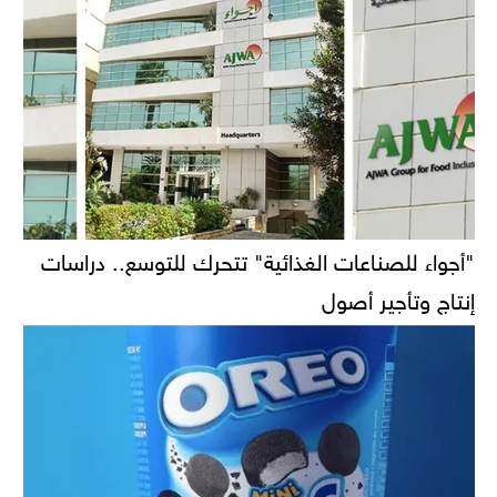
"أجواء للصناعات الغذائية" تتحرك للتوسع.. دراسات
إنتاج وتأجير أصول