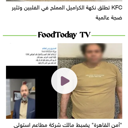
KFC تطلق نكهة الكراميل المملح في الفلبين وتثير
ضجة عالمية
FoodToday TV
"أمن القاهرة" يضبط مالك شركة مطاعم استولى