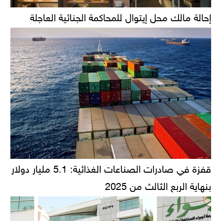
إحالة مالك محل إيتوال للمحاكمة الجنائية العاجلة
قفزة في صادرات الصناعات الغذائية: 5.1 مليار دولار
بنهاية الربع الثالث من 2025