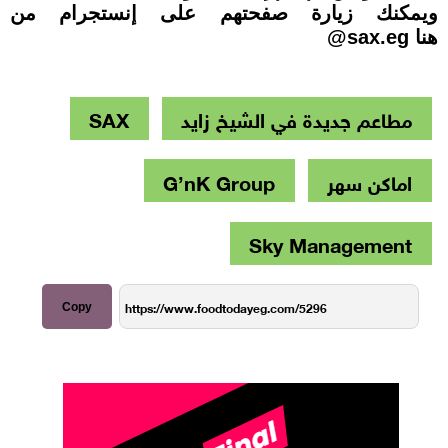
ويمكنك زيارة صفحتهم على إنستجرام من
هنا sax.eg@
مطاعم جديدة في الشيخ زايد
SAX
اماكن سهر
G’nK Group
Sky Management
Copy