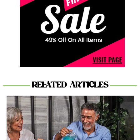
RELATED ARTICLES