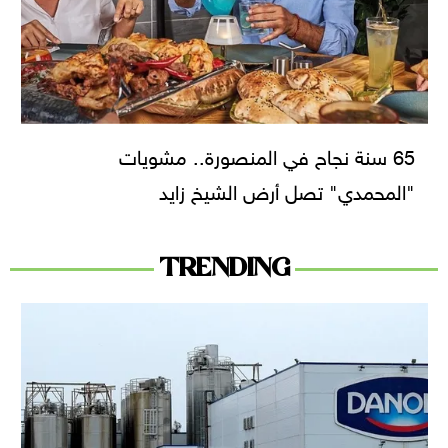
65 سنة نجاح في المنصورة.. مشويات
"المحمدي" تصل أرض الشيخ زايد
TRENDING