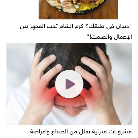
"ديدان في طبقك؟ كرم الشام تحت المجهر بين
الإهمال والصمت!"
مشروبات منزلية تقلل من الصداع واعراضة