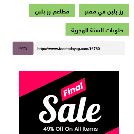
رز بلبن في مصر
مطاعم رز بلبن
حلويات السنة الهجرية
Copy