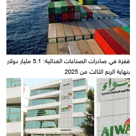
قفزة في صادرات الصناعات الغذائية: 5.1 مليار دولار
بنهاية الربع الثالث من 2025