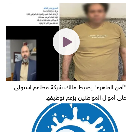
"أمن القاهرة" يضبط مالك شركة مطاعم استولى
على أموال المواطنين بزعم توظيفها