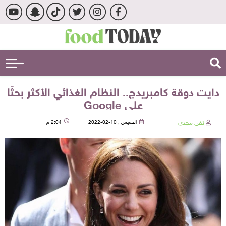
دايت دوقة كامبريدج.. النظام الغذائي الأكثر بحثًا
على Google
تقى مجدي
الخميس , 10-02-2022
2:04 م