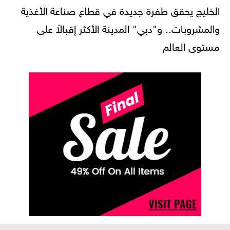
الخليج يحقق طفرة جديدة في قطاع صناعة الأغذية
والمشروبات.. و"دبي" المدينة الأكثر إقبالاً على
مستوى العالم