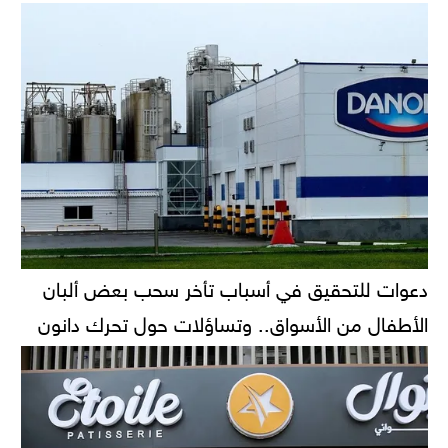
دعوات للتحقيق في أسباب تأخر سحب بعض ألبان
الأطفال من الأسواق.. وتساؤلات حول تحرك دانون