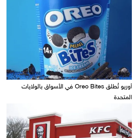
أوريو تُطلق Oreo Bites في الأسواق بالولايات
المتحدة