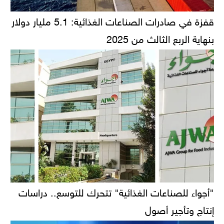
قفزة في صادرات الصناعات الغذائية: 5.1 مليار دولار
بنهاية الربع الثالث من 2025
"أجواء للصناعات الغذائية" تتحرك للتوسع.. دراسات
إنتاج وتأجير أصول