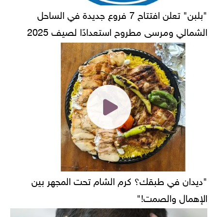
"بلبن" تعلن افتتاح 7 فروع جديدة في الساحل
الشمالي ومرسى مطروح استعدادًا لصيف 2025
"ديدان في طبقك؟ كرم الشام تحت المجهر بين
الإهمال والصمت!"