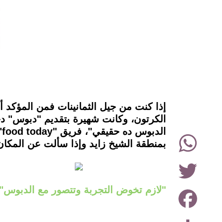
instagram
إذا كنت من جيل الثمانينات فمن المؤكد 
الكرتون، وكانت شهيرة بتقديم "دبوس" دج
WhatsApp
بمنطقة الشيخ زايد وإذا سألت عن المكان الذي
Twitter
Facebook
"لازم تخوض التجربة وتتصور مع الدبوس"
Share