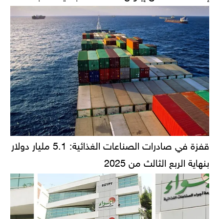
قفزة في صادرات الصناعات الغذائية: 5.1 مليار دولار
بنهاية الربع الثالث من 2025