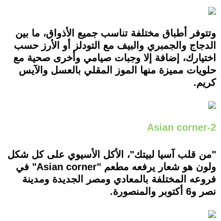
وتتوفر أطباق مختلفة تناسب جميع الأذواق، ما بين
الدجاج والجمبري والبيف مع التودلز أو الأرز حسب
اختيارك، إضافة إلا وجبات صيامي وأخرى صحية مع
حلويات مميزة منها الموز المقلي بالعسل والآيس
كريم.
2-Asian corner
"من قلب آسيا لبيتك"، الأكل الأسيوي على كل شكل
ولون هو شعار يرفعه مطعم "Asian corner" في
فروعه المختلفة بالمعادي ومصر الجديدة ومدينة
نصر و6 أكتوبر والمنصورة.