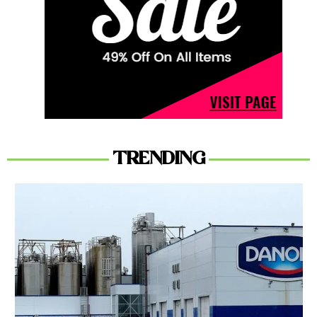
TRENDING