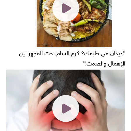
"ديدان في طبقك؟ كرم الشام تحت المجهر بين
الإهمال والصمت!"