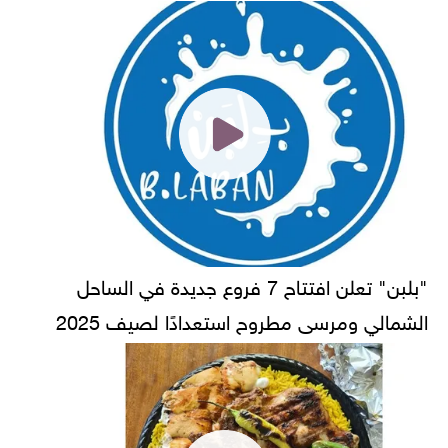
"بلبن" تعلن افتتاح 7 فروع جديدة في الساحل
الشمالي ومرسى مطروح استعدادًا لصيف 2025