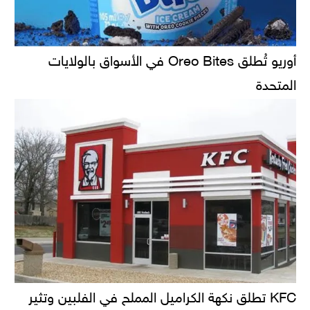
أوريو تُطلق Oreo Bites في الأسواق بالولايات
المتحدة
KFC تطلق نكهة الكراميل المملح في الفلبين وتثير