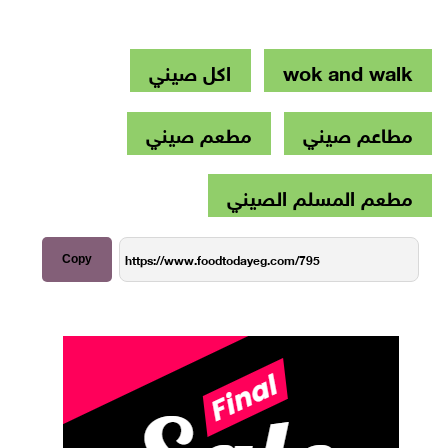
wok and walk
اكل صيني
مطاعم صيني
مطعم صيني
مطعم المسلم الصيني
Copy