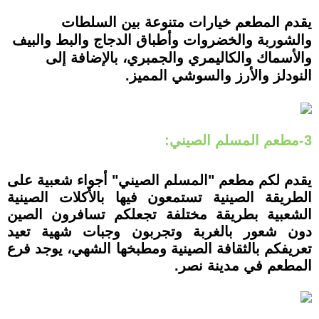
يقدم المطعم خيارات متنوعة بين السلطات
والشوربة والخضروات وأطباق الدجاج والبط والبيف
والأسماك والكاليمري والجمبري، بالإضافة إلى
النودلز والأرز والسوشي المميز.
3-مطعم المسلم الصيني:
يقدم لكم مطعم "المسلم الصيني" أجواء شعبية على
الطريقة الصينية تستمعون فيها بالأكلات الصينية
الشعبية بطريقة مختلفة تجعلكم تسافرون الصين
دون شعور بالغربة وتجربون وجبات شهية تعيد
تعريفكم بالثقافة الصينية ومطبخها الشهي، يوجد فرع
المطعم في مدينة نصر.