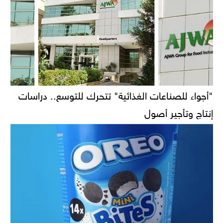
"أجواء للصناعات الغذائية" تتحرك للتوسع.. دراسات
إنتاج وتأجير أصول