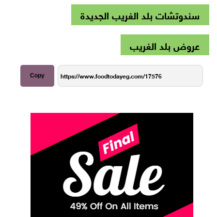
سندوتشات بلد الغريب الجديدة
عروض بلد الغريب
Copy