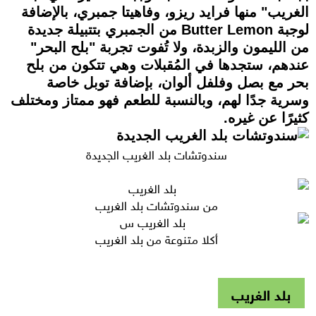
الغريب" منها فرايد ريزو، وفاهيتا جمبري، بالإضافة
لوجبة Butter Lemon من الجمبري بتتبيلة جديدة
من الليمون والزبدة، ولا تُفوت تجربة "بلح البحر"
عندهم، ستجدها في المُقبلات وهي تتكون من بلح
بحر مع بصل وفلفل ألوان، بإضافة توبل خاصة
وسرية جدًا لهم، وبالنسبة للطعم فهو ممتاز ومختلف
كثيرًا عن غيره.
سندوتشات بلد الغريب الجديدة
من سندوتشات بلد الغريب
أكلا متنوعة من بلد الغريب
بلد الغريب