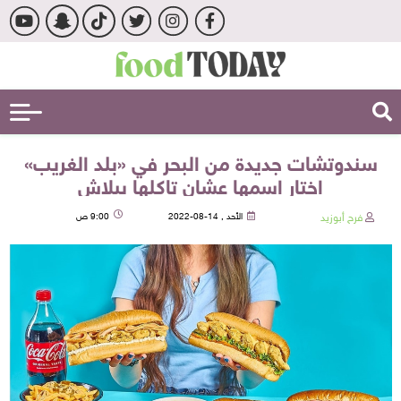
سندوتشات جديدة من البحر في «بلد الغريب»
اختار اسمها عشان تاكلها ببلاش
فرح أبوزيد
الأحد , 14-08-2022
9:00 ص