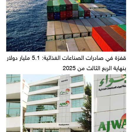
قفزة في صادرات الصناعات الغذائية: 5.1 مليار دولار
بنهاية الربع الثالث من 2025