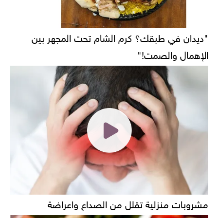
"ديدان في طبقك؟ كرم الشام تحت المجهر بين
الإهمال والصمت!"
مشروبات منزلية تقلل من الصداع واعراضة