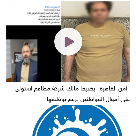
"أمن القاهرة" يضبط مالك شركة مطاعم استولى
على أموال المواطنين بزعم توظيفها