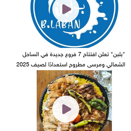
"بلبن" تعلن افتتاح 7 فروع جديدة في الساحل
الشمالي ومرسى مطروح استعدادًا لصيف 2025