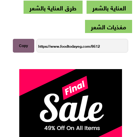
العناية بالشعر
طرق العناية بالشعر
مغذيات الشعر
Copy