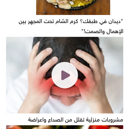
"ديدان في طبقك؟ كرم الشام تحت المجهر بين
الإهمال والصمت!"
مشروبات منزلية تقلل من الصداع واعراضة