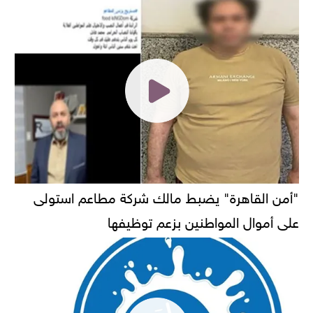
"أمن القاهرة" يضبط مالك شركة مطاعم استولى
على أموال المواطنين بزعم توظيفها