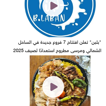
"بلبن" تعلن افتتاح 7 فروع جديدة في الساحل
الشمالي ومرسى مطروح استعدادًا لصيف 2025