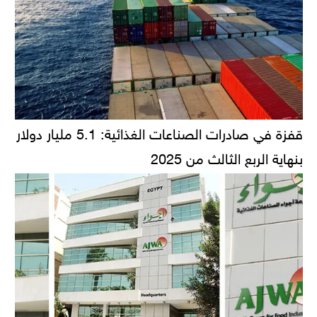
قفزة في صادرات الصناعات الغذائية: 5.1 مليار دولار
بنهاية الربع الثالث من 2025