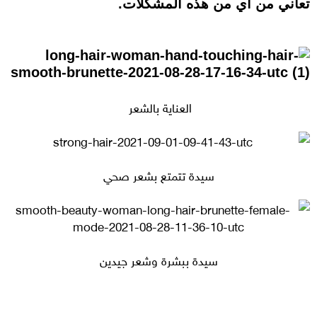
تعاني من أي من هذه المشكلات.
العناية بالشعر
سيدة تتمتع بشعر صحي
سيدة ببشرة وشعر جيدين