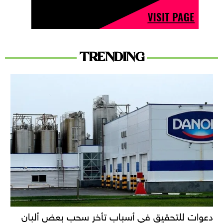
TRENDING
دعوات للتحقيق في أسباب تأخر سحب بعض ألبان