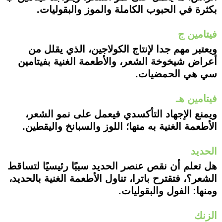
بكثرة في الحبوب الكاملة والموز والبقوليات.
فيتامين ج
ويعتبر مهم جدا لإنتاج الكولاجين، الذي يقلل من
أعراض شيخوخة الشعر، والأطعمة الغنية بفيتامين
سي هي الحمضيات.
فيتامين هـ
ويمنع الإجهاد التأكسدي فيعمل على نمو الشعر،
الأطعمة الغنية به منها؛ اللوز والسبانخ واليقطين.
الحديد
هل تعلم أن نقص عنصر الحديد سببًا رئيسيًا لتساقط
الشعر؟، فتقترح باترا، تناول الأطعمة الغنية بالحديد،
ومنها: الفول والبقوليات.
الزنك