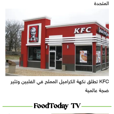
المتحدة
KFC تطلق نكهة الكراميل المملح في الفلبين وتثير
ضجة عالمية
FoodToday TV