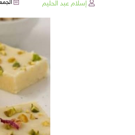
إسلام عبد الحليم
الجمعة , 27