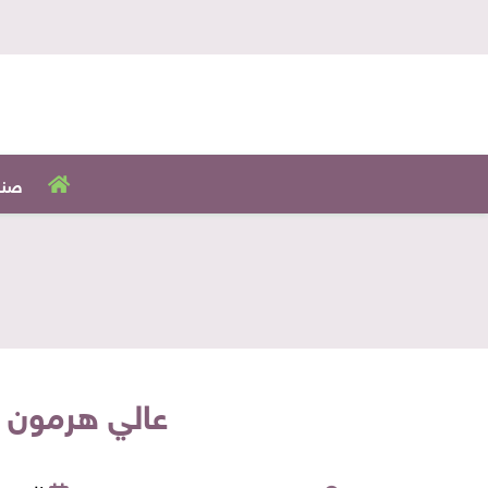
صنا
عالي هرمون السعادة ... 4 مطاعم 