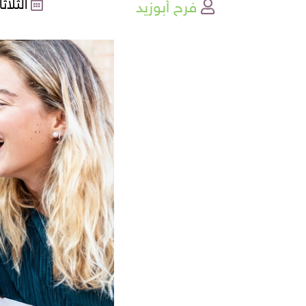
فرح أبوزيد
الثلاثاء , 02