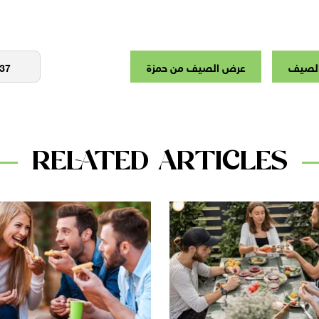
لصيف
عرض الصيف من حمزة
RELATED ARTICLES