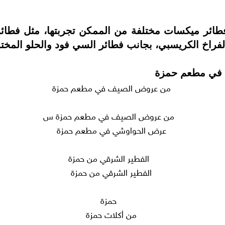
 فطائر ميكسات مختلفة من الممكن تجربتها، مثل فطائ
فراخ الكريسبي، بجانب فطائر السي فود والحلو المختلف
من عروض الصيف في مطعم حمزة
عرض الحواوشي في مطعم حمزة
الفطير الشرقي من حمزة
من أكلات حمزة