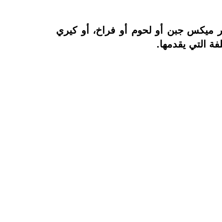
ر ميكس جبن أو لحوم أو فراخ، أو كيري
ة التي يقدمها.