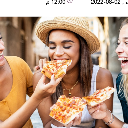
-08-2022
12:00 م