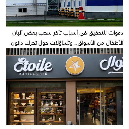
دعوات للتحقيق في أسباب تأخر سحب بعض ألبان
الأطفال من الأسواق.. وتساؤلات حول تحرك دانون