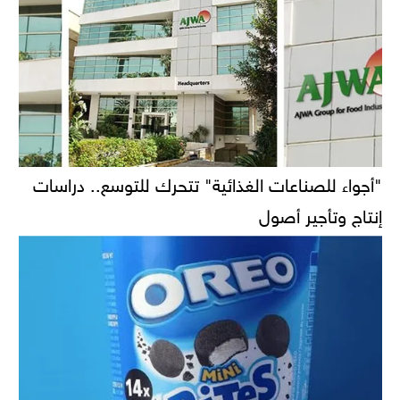
"أجواء للصناعات الغذائية" تتحرك للتوسع.. دراسات
إنتاج وتأجير أصول