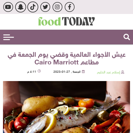
عيش الأجواء العالمية وقضي يوم الجمعة في
مطاعم Cairo Marriott
إسلام عبد الحليم
الجمعة , 27-01-2023
4:11 م