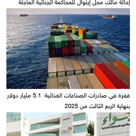
إحالة مالك محل إيتوال للمحاكمة الجنائية العاجلة
قفزة في صادرات الصناعات الغذائية: 5.1 مليار دولار
بنهاية الربع الثالث من 2025