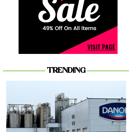
TRENDING