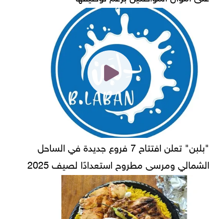
"بلبن" تعلن افتتاح 7 فروع جديدة في الساحل
الشمالي ومرسى مطروح استعدادًا لصيف 2025