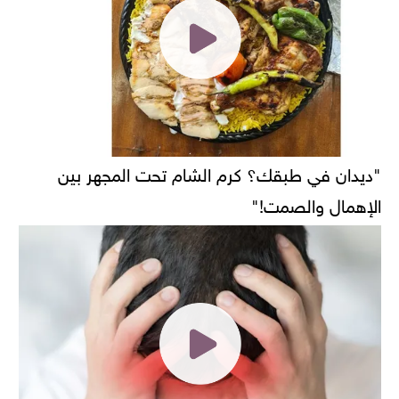
"ديدان في طبقك؟ كرم الشام تحت المجهر بين
الإهمال والصمت!"