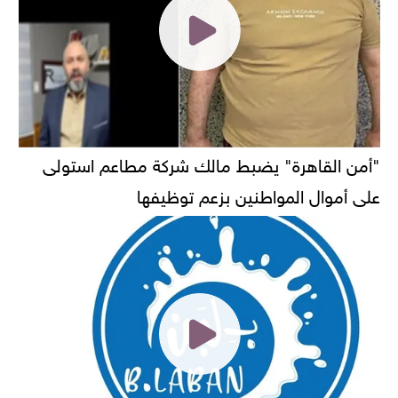
"أمن القاهرة" يضبط مالك شركة مطاعم استولى
على أموال المواطنين بزعم توظيفها