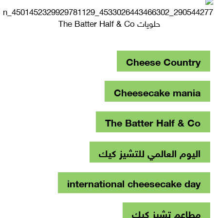
حلويات The Batter Half & Co
Cheese Country
Cheesecake mania
The Batter Half & Co
اليوم العالمي للتشيز كيك
international cheesecake day
مطاعم تشيز كيك