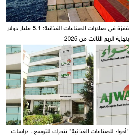
قفزة في صادرات الصناعات الغذائية: 5.1 مليار دولار
بنهاية الربع الثالث من 2025
"أجواء للصناعات الغذائية" تتحرك للتوسع.. دراسات