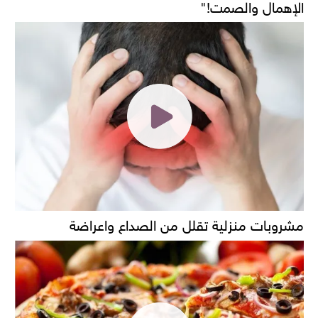
الإهمال والصمت!"
مشروبات منزلية تقلل من الصداع واعراضة