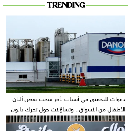
TRENDING
دعوات للتحقيق في أسباب تأخر سحب بعض ألبان
الأطفال من الأسواق.. وتساؤلات حول تحرك دانون