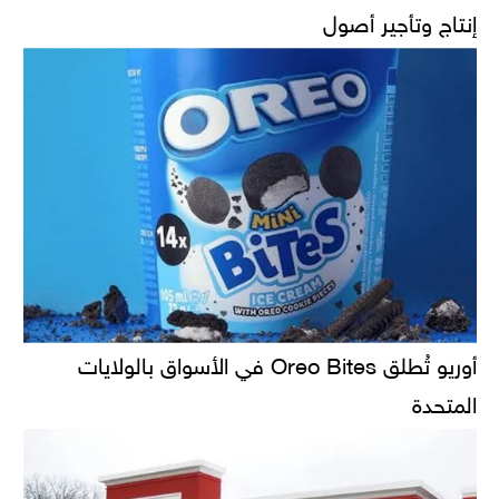
إنتاج وتأجير أصول
أوريو تُطلق Oreo Bites في الأسواق بالولايات
المتحدة