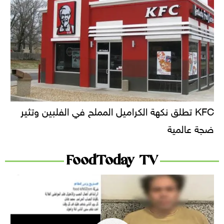
KFC تطلق نكهة الكراميل المملح في الفلبين وتثير
ضجة عالمية
FoodToday TV