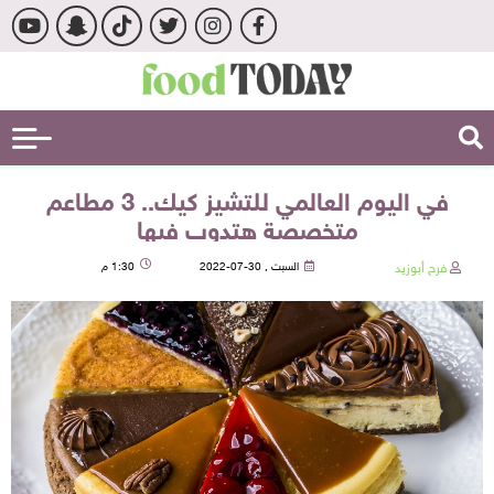
في اليوم العالمي للتشيز كيك.. 3 مطاعم
متخصصة هتدوب فيها
فرح أبوزيد
السبت , 30-07-2022
1:30 م