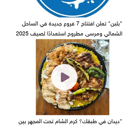
"بلبن" تعلن افتتاح 7 فروع جديدة في الساحل
الشمالي ومرسى مطروح استعدادًا لصيف 2025
"ديدان في طبقك؟ كرم الشام تحت المجهر بين