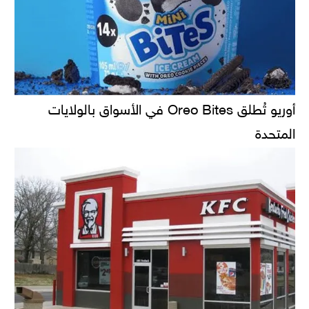
أوريو تُطلق Oreo Bites في الأسواق بالولايات
المتحدة