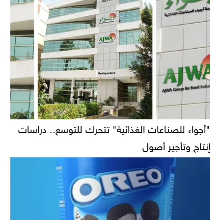
"أجواء للصناعات الغذائية" تتحرك للتوسع.. دراسات
إنتاج وتأجير أصول