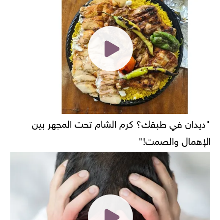
"ديدان في طبقك؟ كرم الشام تحت المجهر بين
الإهمال والصمت!"