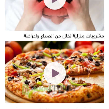
مشروبات منزلية تقلل من الصداع واعراضة