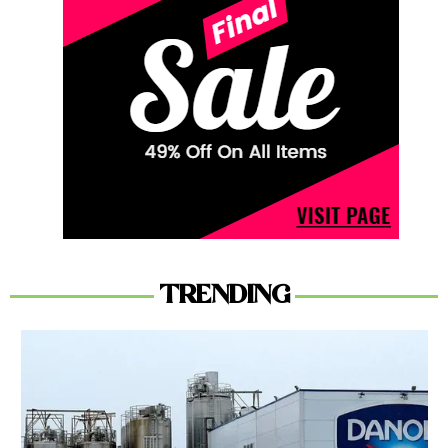
TRENDING