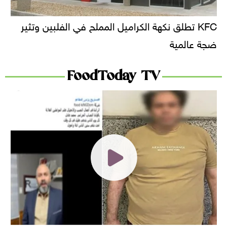
KFC تطلق نكهة الكراميل المملح في الفلبين وتثير
ضجة عالمية
FoodToday TV