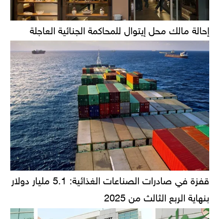
إحالة مالك محل إيتوال للمحاكمة الجنائية العاجلة
قفزة في صادرات الصناعات الغذائية: 5.1 مليار دولار
بنهاية الربع الثالث من 2025