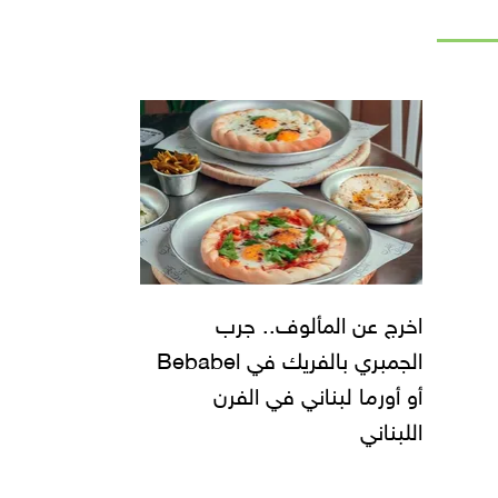
اخرج عن المألوف.. جرب
الجمبري بالفريك في Bebabel
أو أورما لبناني في الفرن
اللبناني