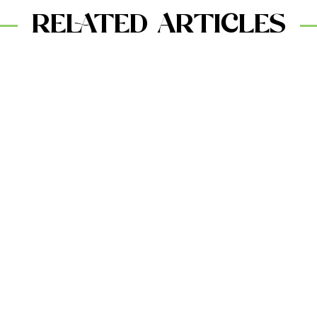
RELATED ARTICLES