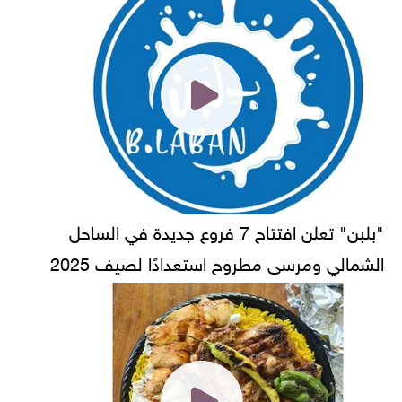
"بلبن" تعلن افتتاح 7 فروع جديدة في الساحل
الشمالي ومرسى مطروح استعدادًا لصيف 2025