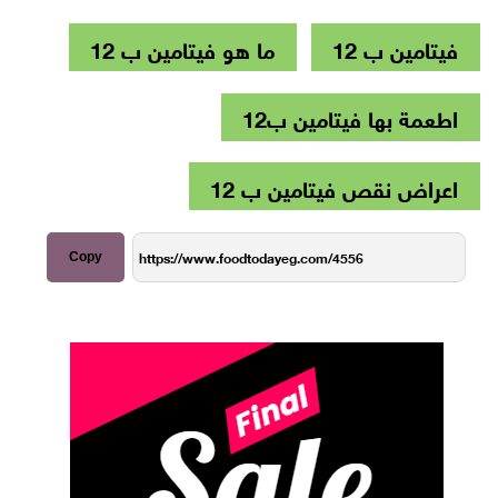
فيتامين ب 12
ما هو فيتامين ب 12
اطعمة بها فيتامين ب12
اعراض نقص فيتامين ب 12
Copy