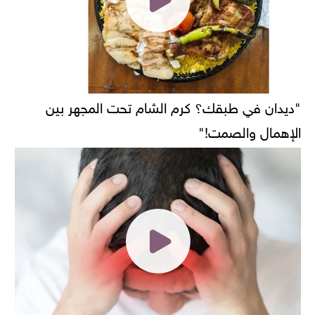
"ديدان في طبقك؟ كرم الشام تحت المجهر بين
الإهمال والصمت!"