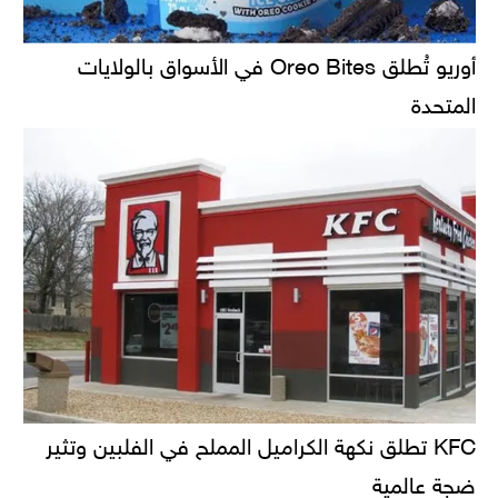
أوريو تُطلق Oreo Bites في الأسواق بالولايات
المتحدة
KFC تطلق نكهة الكراميل المملح في الفلبين وتثير
ضجة عالمية