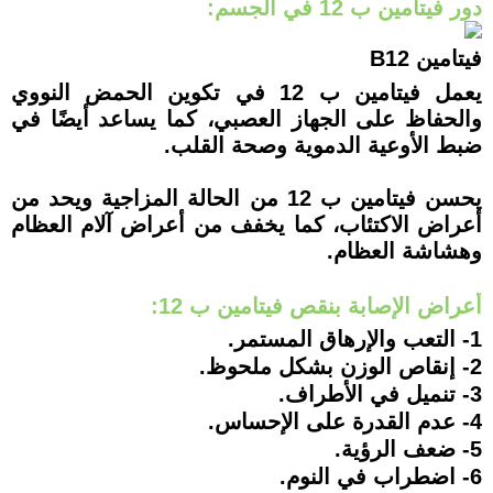
دور فيتامين ب 12 في الجسم:
فيتامين B12
يعمل فيتامين ب 12 في تكوين الحمض النووي
والحفاظ على الجهاز العصبي، كما يساعد أيضًا في
ضبط الأوعية الدموية وصحة القلب.
يحسن فيتامين ب 12 من الحالة المزاجية ويحد من
أعراض الاكتئاب، كما يخفف من أعراض آلام العظام
وهشاشة العظام.
أعراض الإصابة بنقص فيتامين ب 12:
1- التعب والإرهاق المستمر.
2- إنقاص الوزن بشكل ملحوظ.
3- تنميل في الأطراف.
4- عدم القدرة على الإحساس.
5- ضعف الرؤية.
6- اضطراب في النوم.