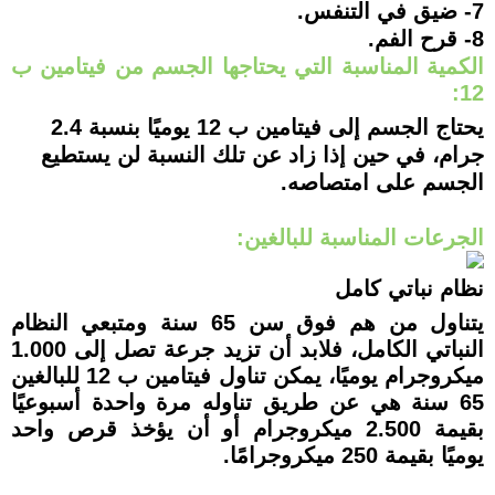
7- ضيق في التنفس.
8- قرح الفم.
الكمية المناسبة التي يحتاجها الجسم من فيتامين ب
12:
يحتاج الجسم إلى فيتامين ب 12 يوميًا بنسبة 2.4
جرام، في حين إذا زاد عن تلك النسبة لن يستطيع
الجسم على امتصاصه.
الجرعات المناسبة للبالغين:
نظام نباتي كامل
يتناول من هم فوق سن 65 سنة ومتبعي النظام
النباتي الكامل، فلابد أن تزيد جرعة تصل إلى 1.000
ميكروجرام يوميًا، يمكن تناول فيتامين ب 12 للبالغين
65 سنة هي عن طريق تناوله مرة واحدة أسبوعيًا
بقيمة 2.500 ميكروجرام أو أن يؤخذ قرص واحد
يوميًا بقيمة 250 ميكروجرامًا.