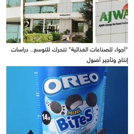
"أجواء للصناعات الغذائية" تتحرك للتوسع.. دراسات
إنتاج وتأجير أصول