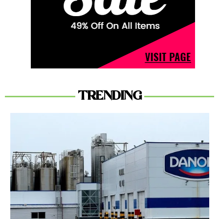
TRENDING