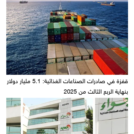
قفزة في صادرات الصناعات الغذائية: 5.1 مليار دولار
بنهاية الربع الثالث من 2025