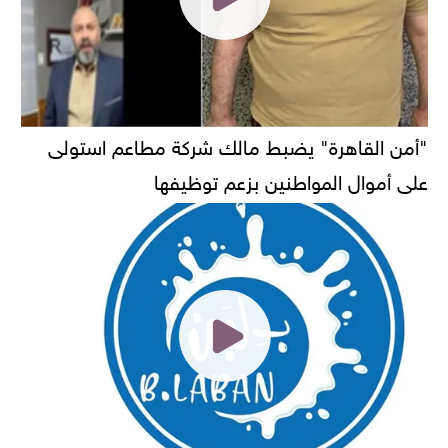
"أمن القاهرة" يضبط مالك شركة مطاعم استولى
على أموال المواطنين بزعم توظيفها