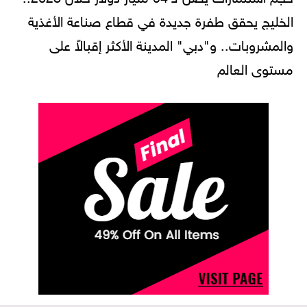
الخليج يحقق طفرة جديدة في قطاع صناعة الأغذية
والمشروبات.. و"دبي" المدينة الأكثر إقبالاً على
مستوى العالم