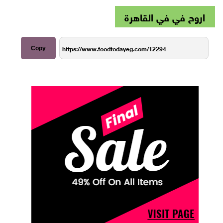
اروح في في القاهرة
Copy