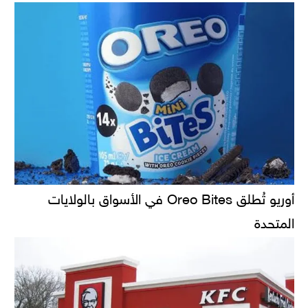
أوريو تُطلق Oreo Bites في الأسواق بالولايات
المتحدة