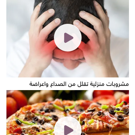
مشروبات منزلية تقلل من الصداع واعراضة