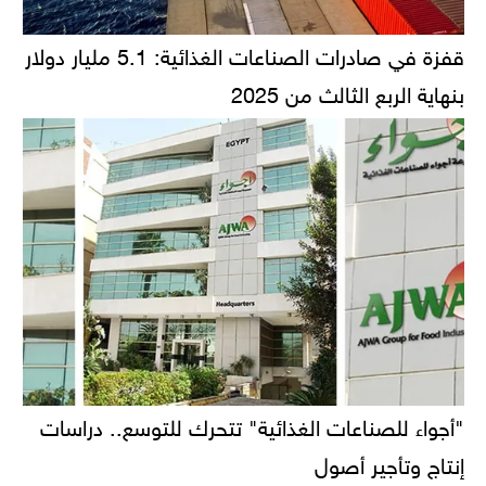
قفزة في صادرات الصناعات الغذائية: 5.1 مليار دولار
بنهاية الربع الثالث من 2025
"أجواء للصناعات الغذائية" تتحرك للتوسع.. دراسات
إنتاج وتأجير أصول