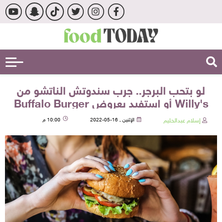
لو بتحب البرجر.. جرب سندوتش الناتشو من
Willy's أو استفيد بعروض Buffalo Burger
إسلام عبدالحليم
الإثنين , 16-05-2022
10:00 م