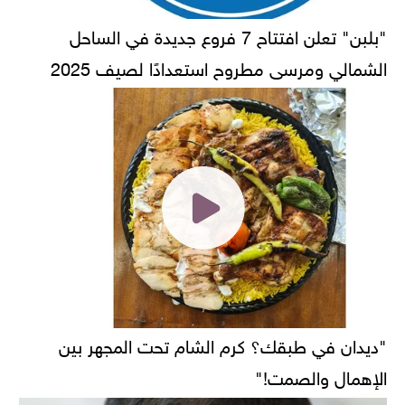
"بلبن" تعلن افتتاح 7 فروع جديدة في الساحل
الشمالي ومرسى مطروح استعدادًا لصيف 2025
"ديدان في طبقك؟ كرم الشام تحت المجهر بين
الإهمال والصمت!"