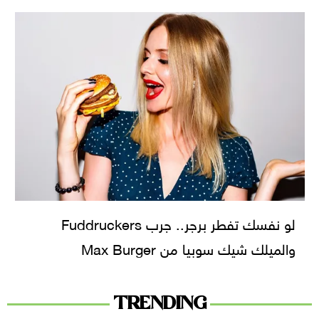
لو نفسك تفطر برجر.. جرب Fuddruckers
والميلك شيك سوبيا من Max Burger
TRENDING