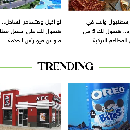
إسطنبول وأنت في
لو أكيل وهتسافر الساحل..
القاهرة.. هنقول لك 5 من
هنقول لك على أفضل مطا
المطاعم التركية
ماونتن فيو رأس الحكمة
TRENDING