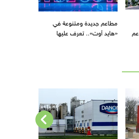
مطاعم جديدة ومتنوعة في
عم
«هايد أوت».. تعرف عليها