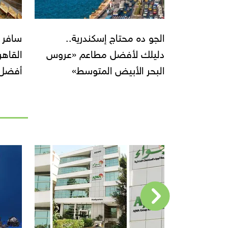
الجو ده محتاج إسكندرية..
سافر 
دليلك لأفضل مطاعم «عروس
البحر الأبيض المتوسط»
أفضل 