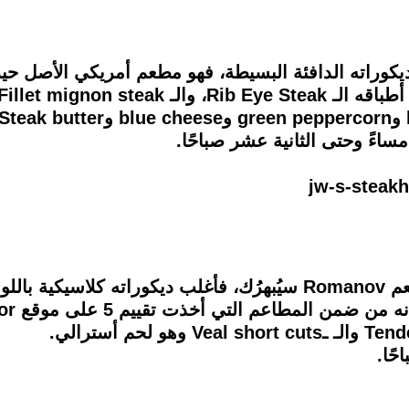
اءً وحتى الثانية عشر صباحًا.