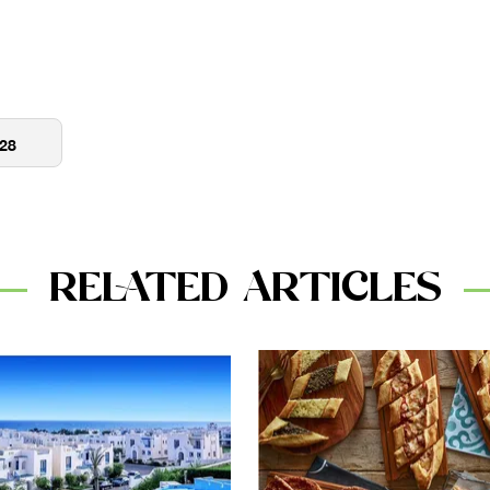
RELATED ARTICLES