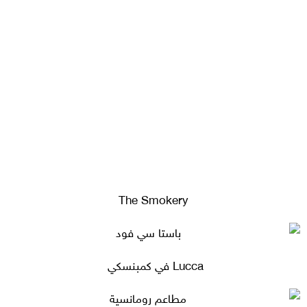
The Smokery
Lucca في كمبنسكي