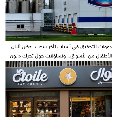
دعوات للتحقيق في أسباب تأخر سحب بعض ألبان
الأطفال من الأسواق.. وتساؤلات حول تحرك دانون