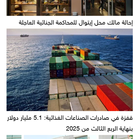
إحالة مالك محل إيتوال للمحاكمة الجنائية العاجلة
قفزة في صادرات الصناعات الغذائية: 5.1 مليار دولار
بنهاية الربع الثالث من 2025