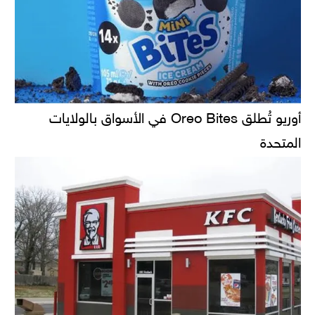
أوريو تُطلق Oreo Bites في الأسواق بالولايات
المتحدة