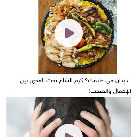
"ديدان في طبقك؟ كرم الشام تحت المجهر بين
الإهمال والصمت!"