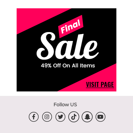
Follow US