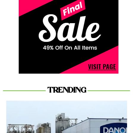
TRENDING