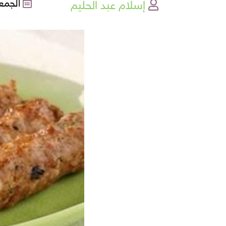
إسلام عبد الحليم
الجمعة , 27