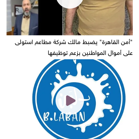
"أمن القاهرة" يضبط مالك شركة مطاعم استولى
على أموال المواطنين بزعم توظيفها