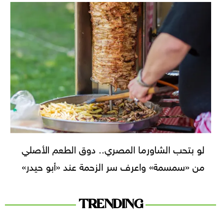
لو بتحب الشاورما المصري.. دوق الطعم الأصلي
من «سمسمة» واعرف سر الزحمة عند «أبو حيدر»
TRENDING