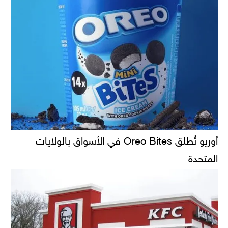
أوريو تُطلق Oreo Bites في الأسواق بالولايات
المتحدة