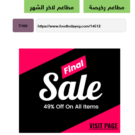
مطاعم رخيصة
مطاعم لاخر الشهر
Copy