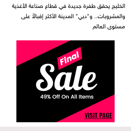
الخليج يحقق طفرة جديدة في قطاع صناعة الأغذية
والمشروبات.. و"دبي" المدينة الأكثر إقبالاً على
مستوى العالم