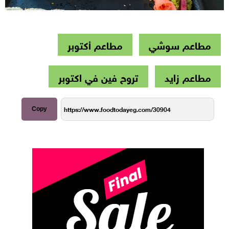
مطاعم سوشي
مطاعم أكتوبر
مطاعم زايد
تروح فين في اكتوبر
Copy