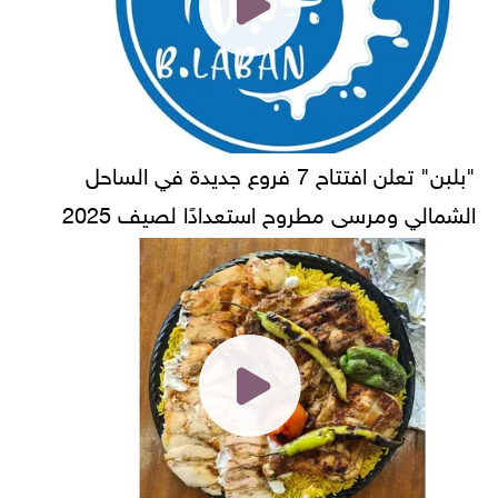
"بلبن" تعلن افتتاح 7 فروع جديدة في الساحل
الشمالي ومرسى مطروح استعدادًا لصيف 2025