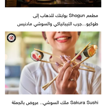
مطعم Shogun بوابتك للذهاب إلى
طوكيو...جرب التيبانياكي والسوشي مادنيس
Sakura Sushi ملك السوشي.. عروض بالجملة