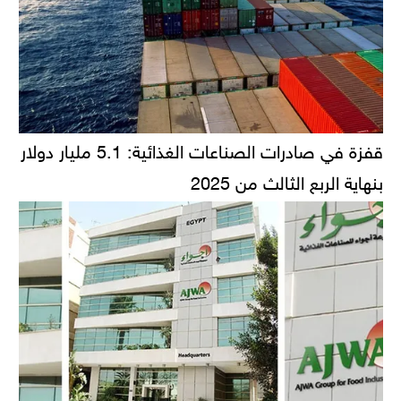
قفزة في صادرات الصناعات الغذائية: 5.1 مليار دولار
بنهاية الربع الثالث من 2025