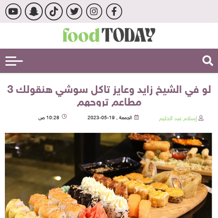
لو في الشيخ زايد وعايز تاكل سوشي هنقولك 3
مطاعم تروحهم
إسلام عبد الحليم
الجمعة , 19-05-2023
10:28 ص