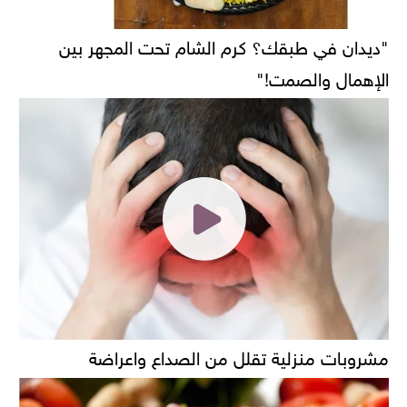
"ديدان في طبقك؟ كرم الشام تحت المجهر بين
الإهمال والصمت!"
مشروبات منزلية تقلل من الصداع واعراضة