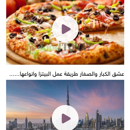
عشق الكبار والصغار طريقة عمل البيتزا وانواعها......