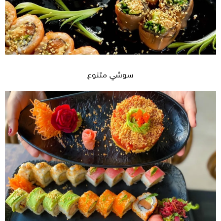
سوشي متنوع