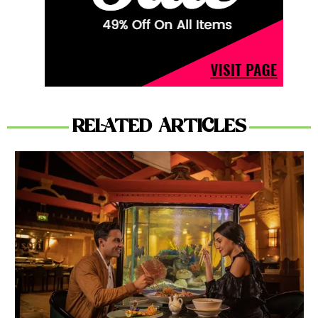
RELATED ARTICLES