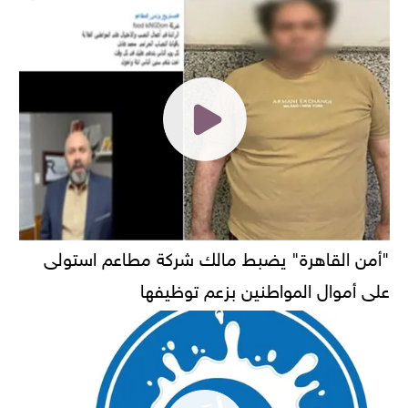
"أمن القاهرة" يضبط مالك شركة مطاعم استولى
على أموال المواطنين بزعم توظيفها