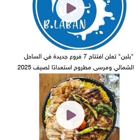
"بلبن" تعلن افتتاح 7 فروع جديدة في الساحل
الشمالي ومرسى مطروح استعدادًا لصيف 2025