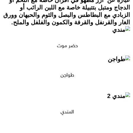
الدجاج ومتبل بتتبيلة خاصة مع اللبن الرائب أو
الزبادي مع البطاطس والبصل والثوم والحبهان وورق
الغار والقرنفل والقرفة والكمون والفلفل والملح.
حضر موت
طواجن
المندي