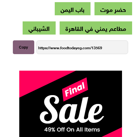
حضر موت
باب اليمن
مطاعم يمني في القاهرة
الشيباني
Copy