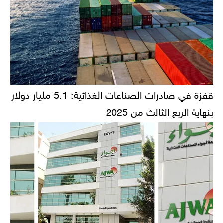
قفزة في صادرات الصناعات الغذائية: 5.1 مليار دولار
بنهاية الربع الثالث من 2025