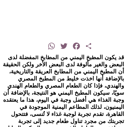
instagram
WhatsApp
Twitter
Facebook
Share
قد يكون المطبخ اليمني من المطابخ المفضلة لدى
البعض والغير مألوفة لدى البعض الأخر ولكن الحقيقة
أن المطبخ اليمني من المطابخ العريقة والتاريخية،
بالإضافة أنها اخذت خليط من المطبخ المصري
والهندي، فإذا كان الطعام المصري والطعام الهندي
سويًا، سيكون المطبخ اليمني هو النتيجة، بالإضافة أن
وجبة الغذاء هي أفضل وجبة في اليوم، هذا ما يعتقده
اليمنيون، لذلك المطاعم اليمنية الموجودة في
القاهرة، تقدم تجربة لوجبة غذاء لا تُنسى، فتتحول
تجربتك من مجرد تناول طعام جديد إلى تجربة