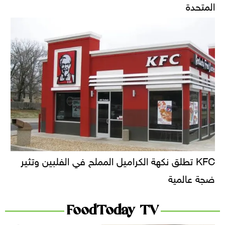
المتحدة
KFC تطلق نكهة الكراميل المملح في الفلبين وتثير
ضجة عالمية
FoodToday TV