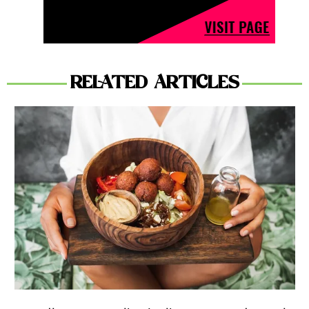
RELATED ARTICLES