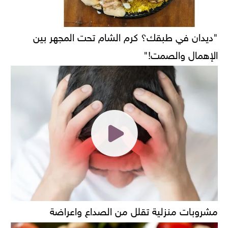
"ديدان في طبقك؟ كرم الشام تحت المجهر بين
الإهمال والصمت!"
مشروبات منزلية تقلل من الصداع واعراضة