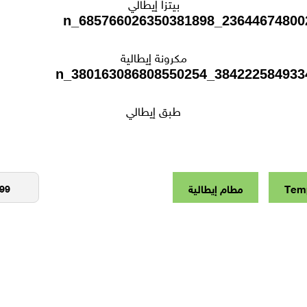
بيتزا إيطالي
مكرونة إيطالية
طبق إيطالي
Tem
مطام إيطالية