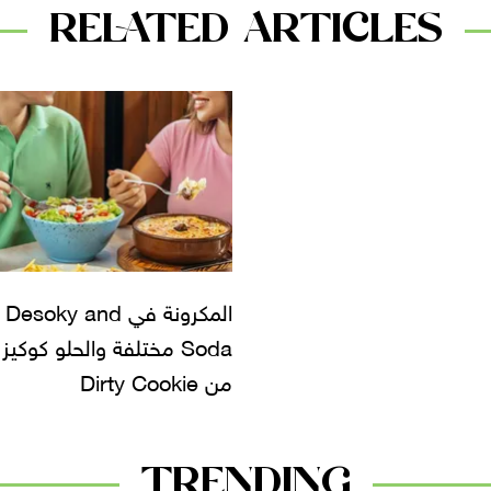
RELATED ARTICLES
المكرونة في Desoky and
Soda مختلفة والحلو كوكيز
من Dirty Cookie
TRENDING