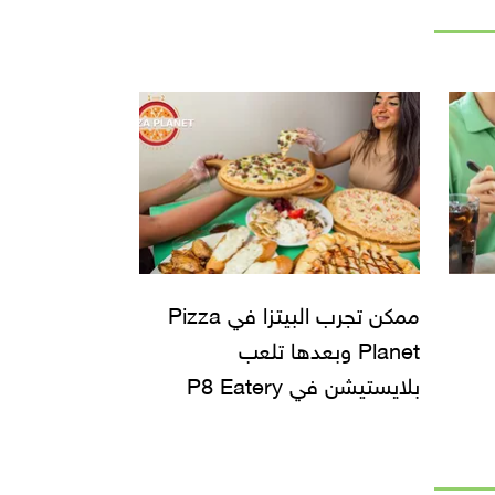
ممكن تجرب البيتزا في Pizza
Planet وبعدها تلعب
بلايستيشن في P8 Eatery