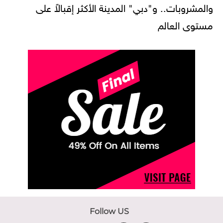
والمشروبات.. و"دبي" المدينة الأكثر إقبالاً على
مستوى العالم
Follow US