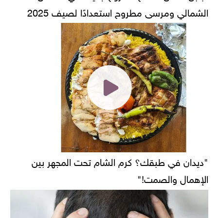
الشمالي ومرسى مطروح استعدادًا لصيف 2025
"ديدان في طبقك؟ كرم الشام تحت المجهر بين
الإهمال والصمت!"