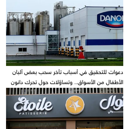
دعوات للتحقيق في أسباب تأخر سحب بعض ألبان
الأطفال من الأسواق.. وتساؤلات حول تحرك دانون