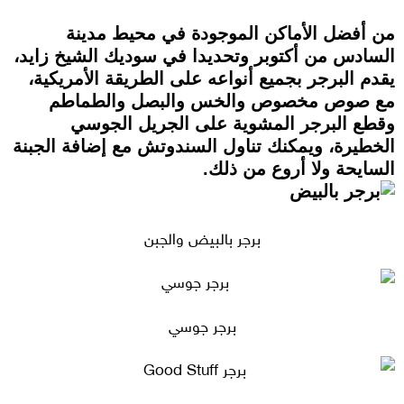
من أفضل الأماكن الموجودة في محيط مدينة
السادس من أكتوبر وتحديدا في سوديك الشيخ زايد،
يقدم البرجر بجميع أنواعه على الطريقة الأمريكية،
مع صوص مخصوص والخس والبصل والطماطم
وقطع البرجر المشوية على الجريل الجوسي
الخطيرة، ويمكنك تناول السندوتش مع إضافة الجبنة
السايحة ولا أروع من ذلك.
برجر بالبيض والجبن
برجر جوسي