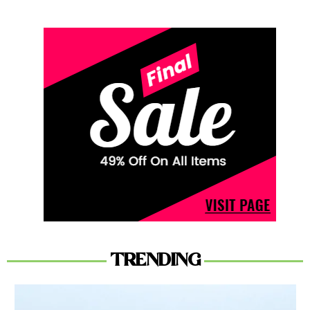
TRENDING