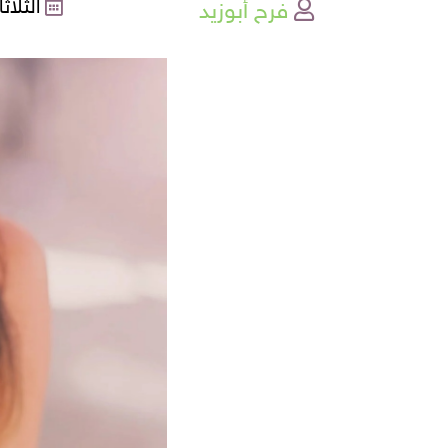
فرح أبوزيد
الثلاثاء , 13