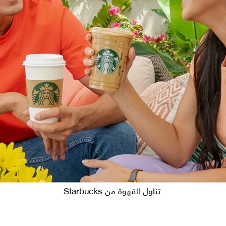
تناول القهوة من Starbucks