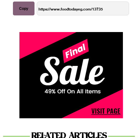
Copy
RELATED ARTICLES