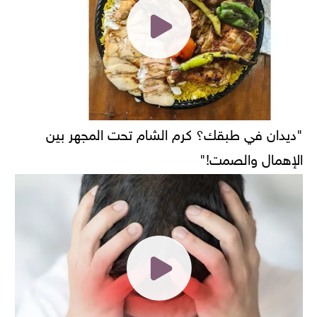
"ديدان في طبقك؟ كرم الشام تحت المجهر بين
الإهمال والصمت!"