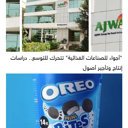
"أجواء للصناعات الغذائية" تتحرك للتوسع.. دراسات
إنتاج وتأجير أصول