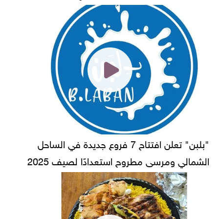
"بلبن" تعلن افتتاح 7 فروع جديدة في الساحل
الشمالي ومرسى مطروح استعدادًا لصيف 2025