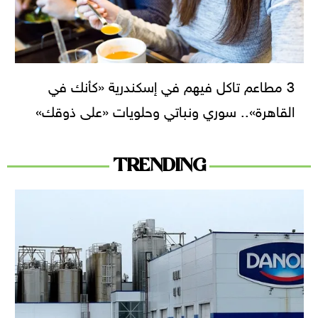
3 مطاعم تاكل فيهم في إسكندرية «كأنك في
القاهرة».. سوري ونباتي وحلويات «على ذوقك»
TRENDING