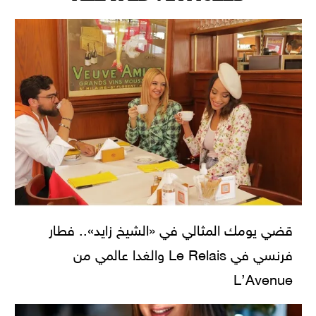
قضي يومك المثالي في «الشيخ زايد».. فطار
فرنسي في Le Relais والغدا عالمي من
L’Avenue