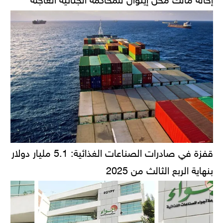
قفزة في صادرات الصناعات الغذائية: 5.1 مليار دولار
بنهاية الربع الثالث من 2025