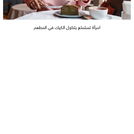
امرأة تستمتع بتناول الكيك في المطعم