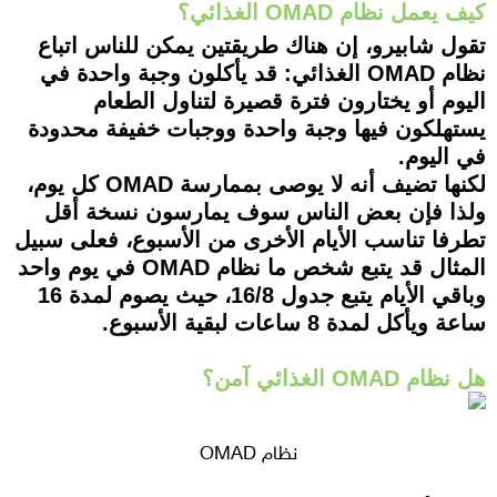
كيف يعمل نظام OMAD الغذائي؟
تقول شابيرو، إن هناك طريقتين يمكن للناس اتباع
نظام OMAD الغذائي: قد يأكلون وجبة واحدة في
اليوم أو يختارون فترة قصيرة لتناول الطعام
يستهلكون فيها وجبة واحدة ووجبات خفيفة محدودة
في اليوم.
لكنها تضيف أنه لا يوصى بممارسة OMAD كل يوم،
ولذا فإن بعض الناس سوف يمارسون نسخة أقل
تطرفا تناسب الأيام الأخرى من الأسبوع، فعلى سبيل
المثال قد يتبع شخص ما نظام OMAD في يوم واحد
وباقي الأيام يتبع جدول 16/8، حيث يصوم لمدة 16
ساعة ويأكل لمدة 8 ساعات لبقية الأسبوع.
هل نظام OMAD الغذائي آمن؟
نظام OMAD