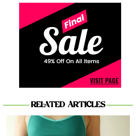
RELATED ARTICLES