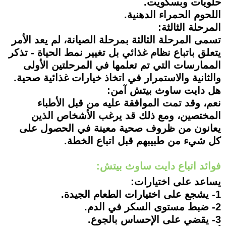
حلويات وبسكويت.
اللحوم الحمراء الدهنية.
المرحلة الثالثة:
تسمى المرحلة الثالثة بمرحلة الصيانة، لم يعد الأمر
يتعلق باتباع نظام غذائي بل تغيير نمط الحياة - تذكر
الممارسات التي تم تعلمها في المرحلتين الأولى
والثانية والاستمرار في اتخاذ خيارات غذائية صحية.
هل دايت ساوث بيتش آمن:
نعم، وقد تمت الموافقة عليه من قبل الأطباء
المختصين، ومع ذلك قد يرغب الأشخاص الذين
يعانون من ظروف صحية معينة في الحصول على
كل شيء من طبيبهم قبل اتباع الخطة.
فوائد اتباع دايت ساوث بيتش:
يساعد على اختيارات:
1- يشجع على اختيارات الطعام الجيدة.
2- ضبط مستوى السكر في الدم.
3- يقضي على الإحساس بالجوع.