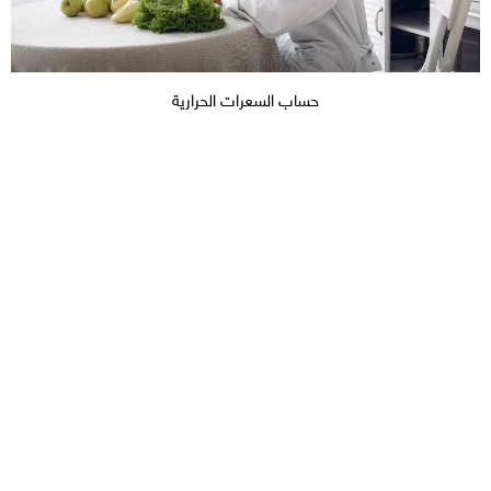
حساب السعرات الحرارية