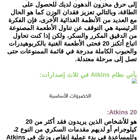
إلى حرق مخزون الدهون لديك للحصول على
الطاقة، وبالتالي تعزيز فقدان الوزن كما هو الحال
مع العديد من الأنظمة الغذائية الأخرى، فإن الفكرة
الرئيسية هي التوقف عن تناول الأطعمة المصنوعة
من الدقيق المكرر والسكر، ولكن إذا كنت تحاول
اتباع أتكنز 20 فحتى الأطعمة الغنية بالكربوهيدرات
والحبوب الكاملة مدرجة في قائمة الممنوعات حتى
تصل إلى مرحلة معتدلة.
يأتي نظام Atkins في ثلاث إصدارات:
الخضروات الأساسية
Atkins 20:
هو للأشخاص الذين يريدون فقد أكثر من 20
كيلوجرام أو لديهم مقدمات السكري من النوع 2،
وللمساعدة في بدء عملية إنقاص وزنك في Atkins