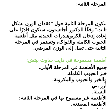
المرحلة الثانية:
تتكون المرحلة الثانية حول "فقدان الوزن بشكل
ثابت" وفقًا للدكتور أجاتستون، ستكون قادرًا على
إعادة إدخال الكربوهيدرات الجيدة، مثل أطعمة
الحبوب الكاملة والفواكه، وتستمر في المرحلة
الثانية حتى تصل إلى الوزن المرضي.
أطعمة مسموحة في دايت ساوث بيتش:
جميع الأطعمة في المرحلة الأولى.
خبز الحبوب الكاملة.
والخبز والحبوب والمكرونة.
أرز بني.
البسلة.
الأطعمة غير مسموح بها في المرحلة الثانية:
الأطعمة المصنعة.