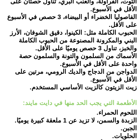
التوت، الفراولة، والعنب البري، تناول حصتان على
الأقل في الأسبوع.
الفاصوليا الخضراء أو البيضاء، 3 حصص في الأسبوع
على الأقل.
الحبوب الكاملة مثل: الكينوا، دقيق الشوفان، الأرز
البني والمكرونة المصنوعة من الحبوب الكاملة
والخبز، تناول 3 حصص يوميًا على الأقل.
الأسماك من السلمون والتونة والسلمون حصة
واحدة على الأقل في الأسبوع.
الدواجن من الدجاج والديك الرومي، مرتين على
الأقل في الأسبوع.
زيت الزيتون كالزيت الأساسي المستخدم.
الأطعمة التي يجب الحد منها في دايت مايند:
اللحوم الحمراء.
الزبدة والسمن، لا تزيد عن 1 ملعقة كبيرة يوميًا.
الجبن.
الحلويات.