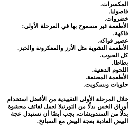
المكسرات.
فاصوليا.
خضروات.
الأطعمة غير مسموح بها في المرحلة الأولى:
فاكهة.
عصير فواكه.
الأطعمة النشوية مثل الأرز والمعكرونة والخبز.
كل الحبوب.
بطاطا.
اللحوم الدهنية.
الأطعمة المصنعة.
حلويات وبسكويت.
خلال المرحلة الأولى التقييدية من الأفضل استخدام
أوراق الخس بدلًا من التورتيلا لعمل لفائف محشوة
بدلًا من السندويشات، يجب أيضًا أن تستبدل عجة
البيض العادية بعجة البيض مع السبانخ.