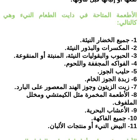
الأطعمة المتاحة في دايت الطعام النيء وهي
كالتالي:
1- جميع الخضار النيئة.
2- المكسرات والبذور النيئة.
3- الحبوب والبقوليات النيئة، المنبتة أو المنقوعة.
4- الفواكه المجففة واللحوم.
5- حليب الجوز.
6- زبدة الجوز الخام.
7- زيت الزيتون وجوز الهند المعصور على البارد.
8- الأطعمة المخمرة مثل الكيمتشي ومخلل
الملفوف.
9- الأعشاب البحرية.
10- جميع الفاكهة.
11- البيض النيء أو منتجات الألبان.