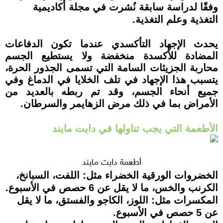
وفقًا لدراسة سابقة نُشرت في مجلة أكاديمية
التغذية وعلم التغذية.
يحدث الإجهاد التأكسدي عندما تكون الدفاعات
المضادة للأكسدة منخفضة ولا يستطيع الجسم
محاربة الجزيئات السامة التي تسمى الجذور الحرة،
يتسبب هذا الإجهاد في تلف الخلايا في الدماغ وفي
جميع أنحاء الجسم، وقد تم ربطه بالعديد من
الأمراض بما في ذلك مرض الزهايمر والسرطان.
الأطعمة التي يجب تناولها في دايت مايند
أطعمة دايت مايند
الخضروات الورقية الخضراء مثل: اللفت، السبانخ،
الكرنب والخس، ما لا يقل عن 6 حصص في الأسبوع.
المكسرات مثل: اللوز، الكاجو والفستق، ما لا يقل
عن 5 حصص في الأسبوع.