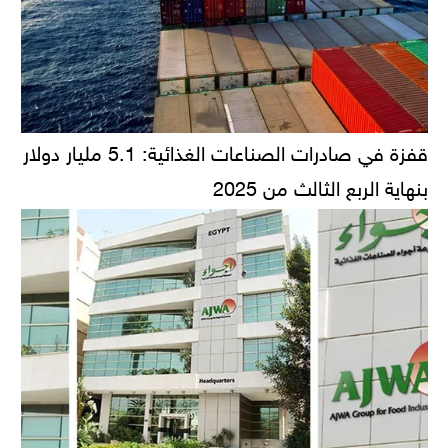
قفزة في صادرات الصناعات الغذائية: 5.1 مليار دولار
بنهاية الربع الثالث من 2025