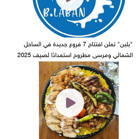
"بلبن" تعلن افتتاح 7 فروع جديدة في الساحل
الشمالي ومرسى مطروح استعدادًا لصيف 2025