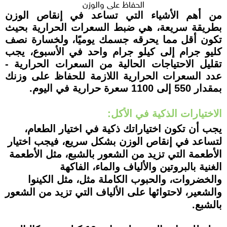
الحفاظ على والوزن
من أهم الأشياء التي تساعد في إنقاص الوزن
بطريقة سريعة، هي ضبط السعرات الحرارية بحيث
تكون أقل مما يحرقه جسمك يوميًا، ولخسارة نصف
كليو جرام إلى كيلو جرام واحد في الأسبوع، يجب
تقليل الاحتياجات الحالية من السعرات الحرارية -
عدد السعرات الحرارية اللازمة للحفاظ على وزنك
بمقدار 550 إلى 1100 سعرة حرارية في اليوم.
الاختيارات الذكية في الأكل:
يجب أن تكون اختياراتك ذكية في اختيار الطعام،
لتساعد في إنقاص الوزن بشكل سريع، فيجب اختيار
الأطعمة التي تزيد من الشعور بالشبع، مثل الأطعمة
الغنية بالبروتين والألياف والماء، الفاكهة
والخضروات، والحبوب الكاملة مثل، مثل الكينوا
والشعير، لاحتوائها على الألياف التي تزيد من الشعور
بالشبع.