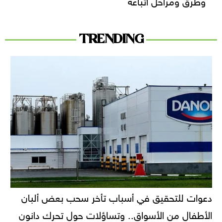
TRENDING
دعوات للتحقيق في أسباب تأخر سحب بعض ألبان
الأطفال من الأسواق.. وتساؤلات حول تحرك دانون