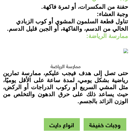
حفنة من المكسرات، أو ثمرة فاكهة.
وجبة العشاء:
تناول قطعة السلمون المشوي أو كوب الزبادي
الخالي من الدسم، والفاكهة، أو الجبن قليل الدسم.
ممارسة الرياضة:
ممارسة الرياضة
حتى تصل إلى هدف فيجب عليكم، ممارسة تمارين
رياضية بشكل يومي، لمدة ساعة على الأقل يوميًا،
مثل المشي السريع أو ركوب الدراجات أو الركض،
حيث يساعد ذلك على حرق الدهون والتخلص من
الوزن الزائد بالجسم.
وجبات خفيفة
انواع دايت