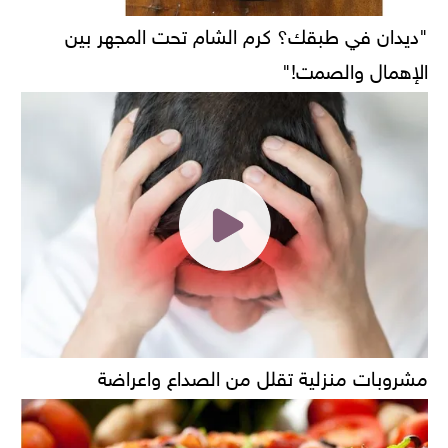
"ديدان في طبقك؟ كرم الشام تحت المجهر بين
الإهمال والصمت!"
مشروبات منزلية تقلل من الصداع واعراضة