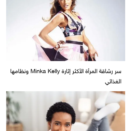
سر رشاقة المرأة الأكثر إثارة Minka Kelly ونظامها
الغذائي