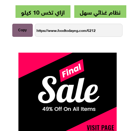
نظام غذائي سهل
ازاي تخس 10 كيلو
Copy