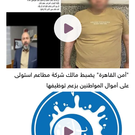
"أمن القاهرة" يضبط مالك شركة مطاعم استولى
على أموال المواطنين بزعم توظيفها