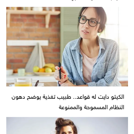
الكيتو دايت له قواعد.. طبيب تغذية يوضح دهون
النظام المسموحة والممنوعة