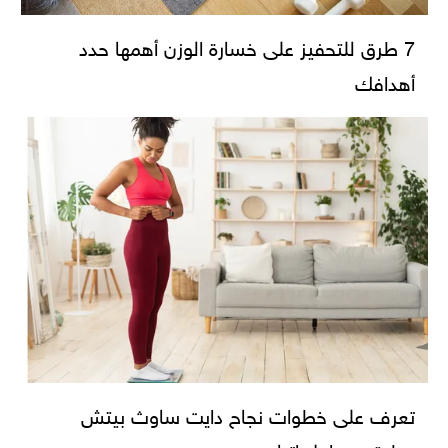
7 طرق للتحفيز على خسارة الوزن أهمها حدد
أهدافك
تعرف على خطوات نجاح دايت ساوث بيتش
وطرق ومراحل اتباعه