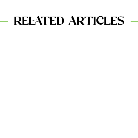
RELATED ARTICLES