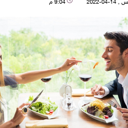
1-04-2022
9:04 م