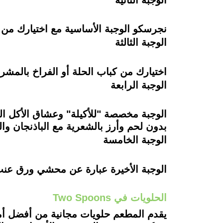
نجرسكو الوجبة الأساسية مع اختيارك من 
الوجبة الثالثة
اختيارك من كباب الحلة أو الفراخ بالم
الوجبة الرابعة
الوجبة مخصصة "للأكيلة" وعشاق الأكل ال
بدون لحم وأرز بالشعرية مع الباذنجان و
الوجبة الخامسة
الوجبة الأخيرة عبارة عن محشي ورق عنب 
الحلويات في Two Spoons