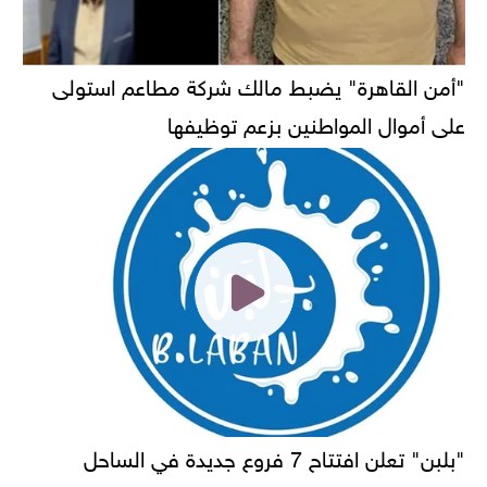
"أمن القاهرة" يضبط مالك شركة مطاعم استولى
على أموال المواطنين بزعم توظيفها
"بلبن" تعلن افتتاح 7 فروع جديدة في الساحل