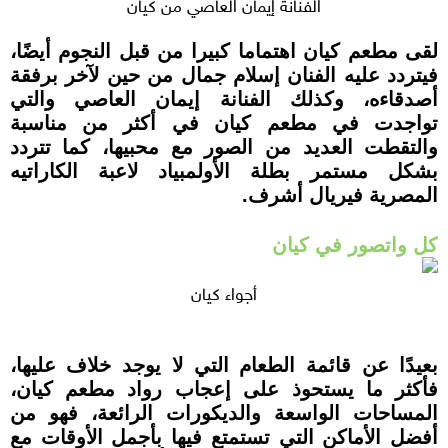
الفنانة إيمان العاصي من كيان
لقى مطعم كيان اهتماما كبيرا من قبل النجوم أيضًا،
فيتردد عليه الفنان إسلام جمال من حين لآخر برفقة
أصدقاءه، وكذلك الفنانة إيمان العاصي والتي
تواجدت في مطعم كيان في أكثر من مناسبة
والتقطت العديد من الصور مع محبيها، كما تتردد
بشكل مستمر بطلة الأولمبياد لاعبة الكاراتيه
المصرية فيريال أشرف.
كل واتصور في كيان
أجواء كيان
بعيدًا عن قائمة الطعام التي لا يوجد خلاف عليها،
فأكثر ما يستحوذ على إعجاب رواد مطعم كيان،
المساحات الواسعة والديكورات الرائعة، فهو من
أفضل الأماكن التي تستمتع فيها بأجمل الأوقات مع