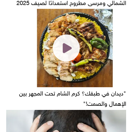
الشمالي ومرسى مطروح استعدادًا لصيف 2025
"ديدان في طبقك؟ كرم الشام تحت المجهر بين
الإهمال والصمت!"