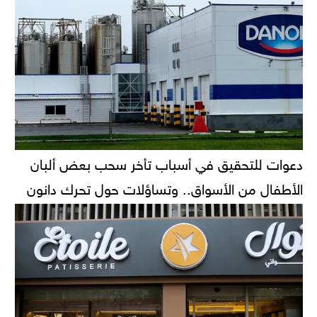
دعوات للتحقيق في أسباب تأخر سحب بعض ألبان
الأطفال من الأسواق.. وتساؤلات حول تحرك دانون