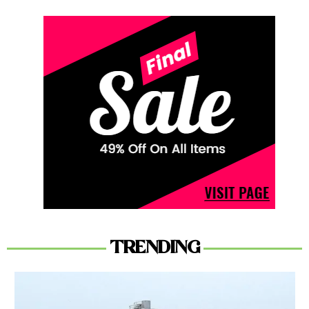
TRENDING