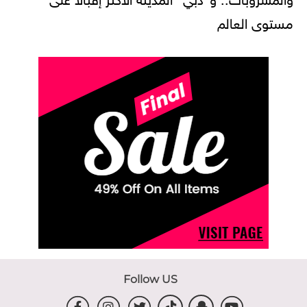
مستوى العالم
Follow US