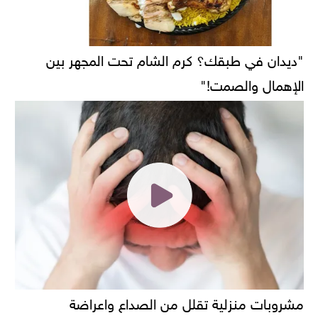
"ديدان في طبقك؟ كرم الشام تحت المجهر بين
الإهمال والصمت!"
مشروبات منزلية تقلل من الصداع واعراضة