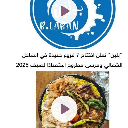
"بلبن" تعلن افتتاح 7 فروع جديدة في الساحل
الشمالي ومرسى مطروح استعدادًا لصيف 2025