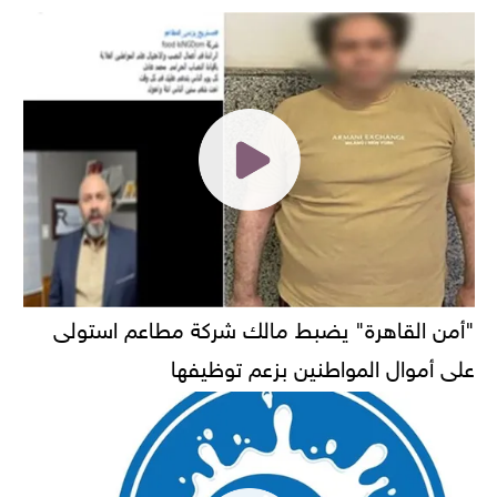
"أمن القاهرة" يضبط مالك شركة مطاعم استولى
على أموال المواطنين بزعم توظيفها