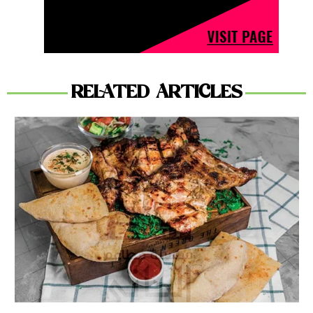
RELATED ARTICLES