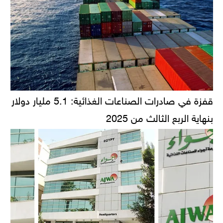
قفزة في صادرات الصناعات الغذائية: 5.1 مليار دولار
بنهاية الربع الثالث من 2025