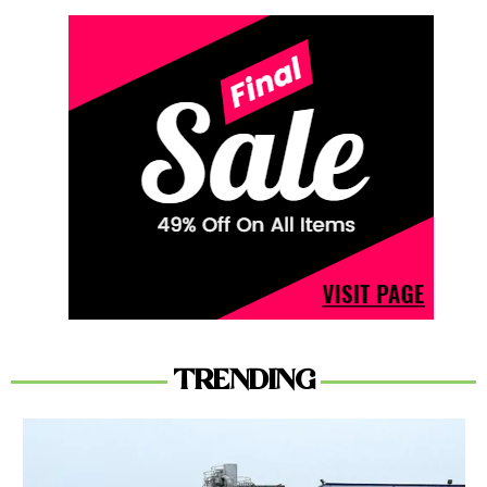
TRENDING