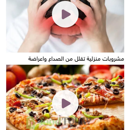
مشروبات منزلية تقلل من الصداع واعراضة