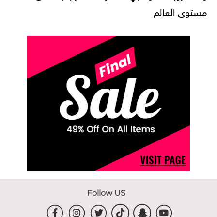
مستوى العالم
Follow US