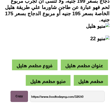
دجاج بسعر 199 جنيه، ولا تنسى أن تجرب مربوع
لحم فهو عبارة عن طاجن شاورما علي طريقة هليل
الخاصة بسعر 195 جنيه أو مربوع الدجاج بسعر 175
جنيه.
عنوان مطعم هليل
فروع مطعم هليل
مطعم هليل
منيو مطعم هليل
Copy