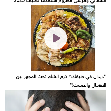
"ديدان في طبقك؟ كرم الشام تحت المجهر بين
الإهمال والصمت!"