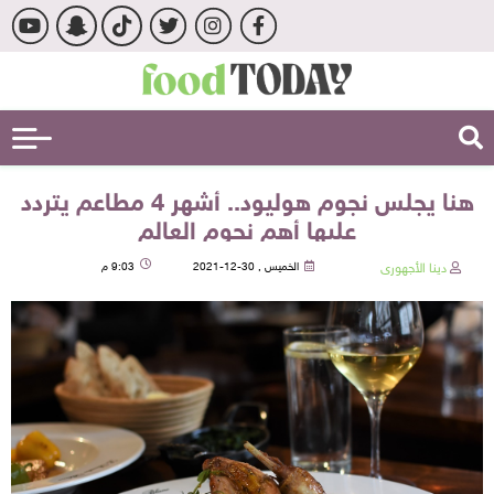
هنا يجلس نجوم هوليود.. أشهر 4 مطاعم يتردد
عليها أهم نجوم العالم
دينا الأجهورى
الخميس , 30-12-2021
9:03 م