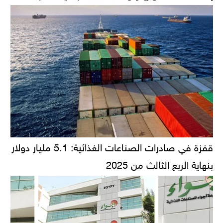
قفزة في صادرات الصناعات الغذائية: 5.1 مليار دولار
بنهاية الربع الثالث من 2025