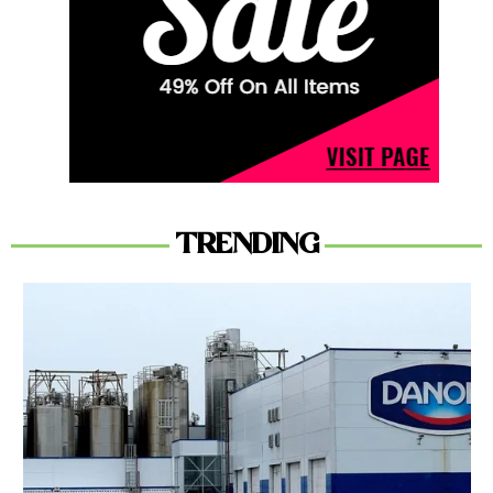
TRENDING