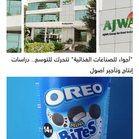
"أجواء للصناعات الغذائية" تتحرك للتوسع.. دراسات
إنتاج وتأجير أصول