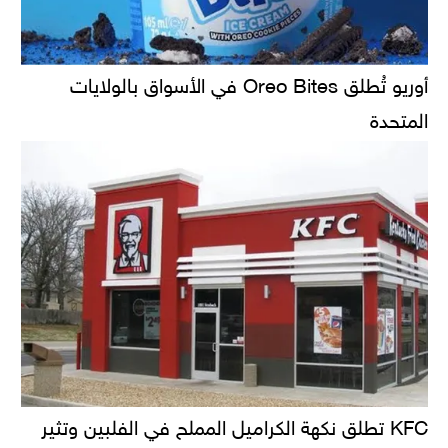
أوريو تُطلق Oreo Bites في الأسواق بالولايات
المتحدة
KFC تطلق نكهة الكراميل المملح في الفلبين وتثير