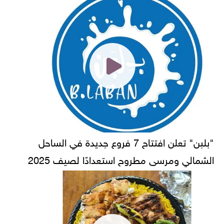
"بلبن" تعلن افتتاح 7 فروع جديدة في الساحل
الشمالي ومرسى مطروح استعدادًا لصيف 2025