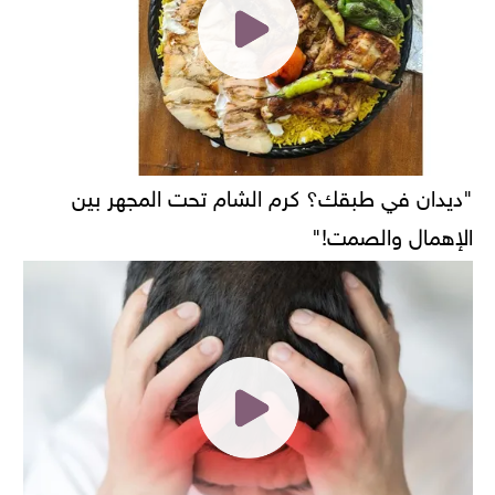
"ديدان في طبقك؟ كرم الشام تحت المجهر بين
الإهمال والصمت!"