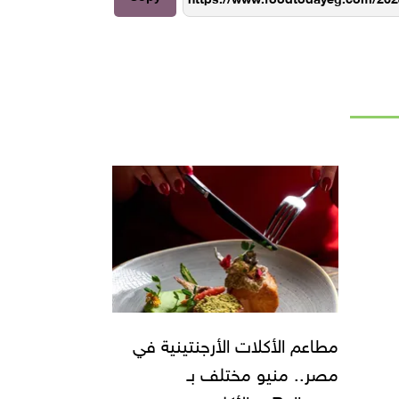
مطاعم الأكلات الأرجنتينية في
مصر.. منيو مختلف بـ