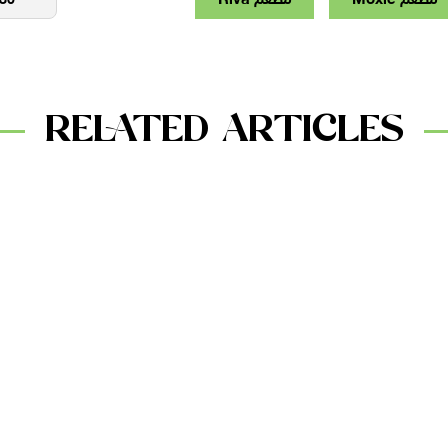
RELATED ARTICLES