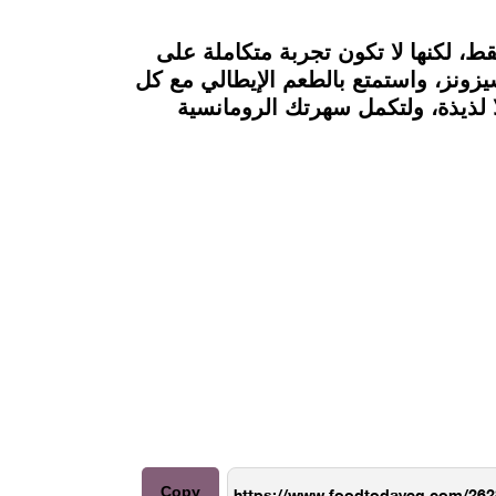
قط، لكنها لا تكون تجربة متكاملة على
 سيزونز، واستمتع بالطعم الإيطالي مع كل
 لذيذة، ولتكمل سهرتك الرومانسية
Copy