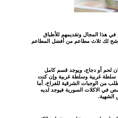
 في هذا المجال وتقديمهم للأطباق
نرشح لك ثلاث مطاعم من أفضل المطاعم
ان لحم أو دجاج، ويوجد قسم كامل
 سلطة غربية وسلطة غربية وإن كنت
ب من الوجبات الشرقية للفراخ، أما
ص في الاكلات السورية فيوجد لديه
 الشهية.