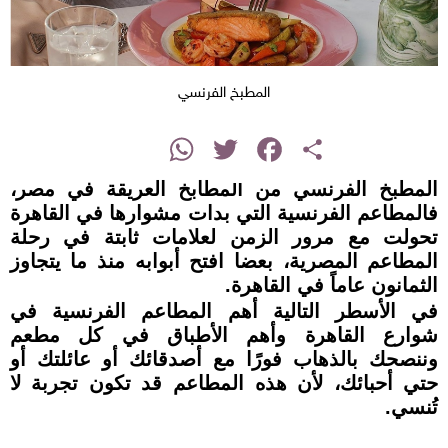
المطبخ الفرنسي
instagram
WhatsApp
Twitter
Facebook
Share
المطبخ الفرنسي من المطابخ العريقة في مصر،
فالمطاعم الفرنسية التي بدات مشوارها في القاهرة
تحولت مع مرور الزمن لعلامات ثابتة في رحلة
المطاعم المصرية، بعضا افتح أبوابه منذ ما يتجاوز
الثمانون عاماً في القاهرة.
في الأسطر التالية أهم المطاعم الفرنسية في
شوارع القاهرة وأهم الأطباق في كل مطعم
وننصحك بالذهاب فورًا مع أصدقائك أو عائلتك أو
حتي أحبائك، لأن هذه المطاعم قد تكون تجربة لا
تُنسي.