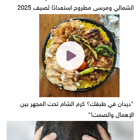
الشمالي ومرسى مطروح استعدادًا لصيف 2025
"ديدان في طبقك؟ كرم الشام تحت المجهر بين
الإهمال والصمت!"