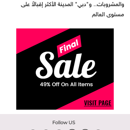
والمشروبات.. و"دبي" المدينة الأكثر إقبالاً على
مستوى العالم
Follow US