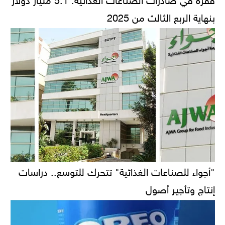
بنهاية الربع الثالث من 2025
"أجواء للصناعات الغذائية" تتحرك للتوسع.. دراسات
إنتاج وتأجير أصول