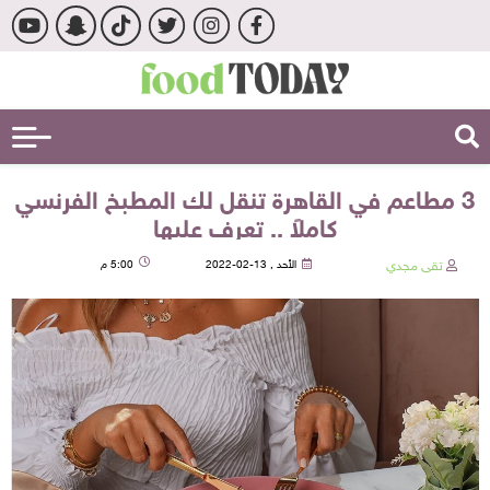
3 مطاعم في القاهرة تنقل لك المطبخ الفرنسي
كاملاً .. تعرف عليها
تقى مجدي
الأحد , 13-02-2022
5:00 م