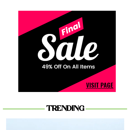
TRENDING