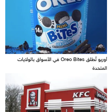
أوريو تُطلق Oreo Bites في الأسواق بالولايات
المتحدة