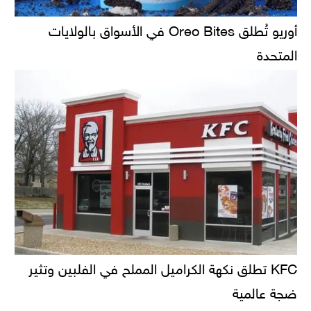
أوريو تُطلق Oreo Bites في الأسواق بالولايات
المتحدة
KFC تطلق نكهة الكراميل المملح في الفلبين وتثير
ضجة عالمية