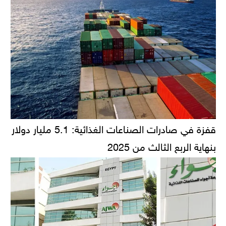
قفزة في صادرات الصناعات الغذائية: 5.1 مليار دولار
بنهاية الربع الثالث من 2025