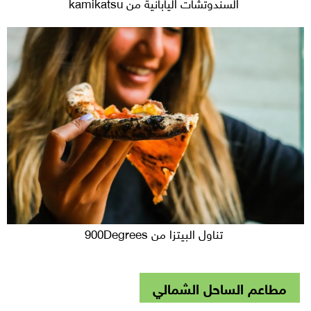
السندوتشات اليابانية من kamikatsu
تناول البيتزا من 900Degrees
مطاعم الساحل الشمالي