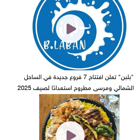
"بلبن" تعلن افتتاح 7 فروع جديدة في الساحل
الشمالي ومرسى مطروح استعدادًا لصيف 2025