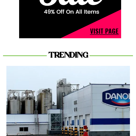
TRENDING