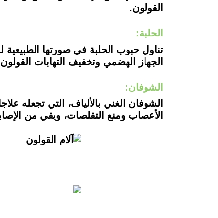
القولون.
الحلبة:
تناول حبوب الحلبة في صورتها الطبيعية 
الجهاز الهضمي وتخفيف التهابات القولون،
الشوفان:
الشوفان الغني بالألياف، التي تجعله علاج
الأعصاب ومنع التقلصات، ويقي من الإصا