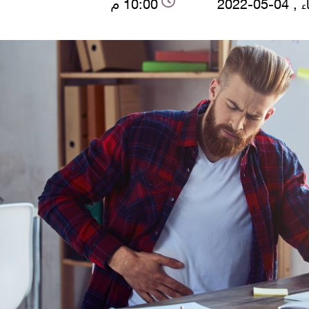
-05-2022
10:00 م