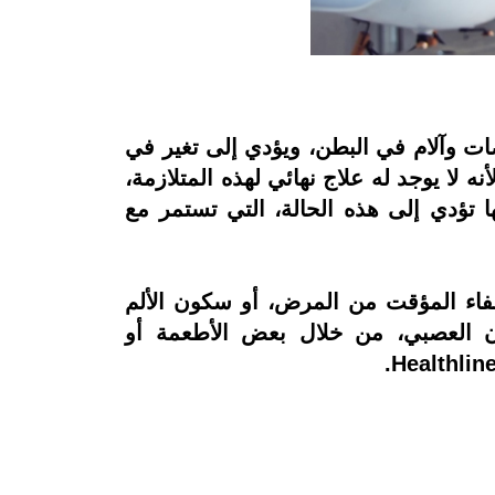
ات وآلام في البطن، ويؤدي إلى تغير في
ه لا يوجد له علاج نهائي لهذه المتلازمة،
ا تؤدي إلى هذه الحالة، التي تستمر مع
شفاء المؤقت من المرض، أو سكون الألم
ن العصبي، من خلال بعض الأطعمة أو