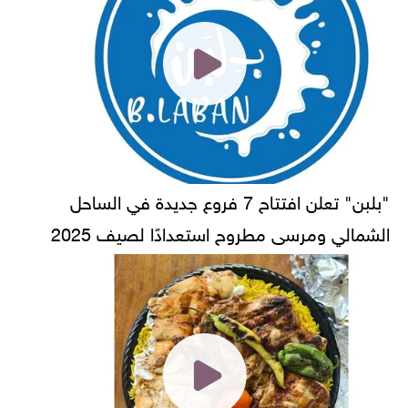
"بلبن" تعلن افتتاح 7 فروع جديدة في الساحل
الشمالي ومرسى مطروح استعدادًا لصيف 2025