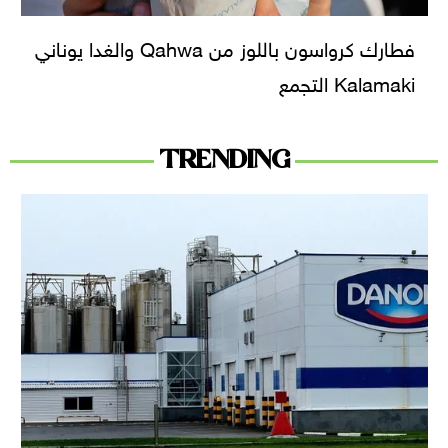
فطارك كرواسون باللوز من Qahwa والغدا يوناني
Kalamaki التجمع
TRENDING