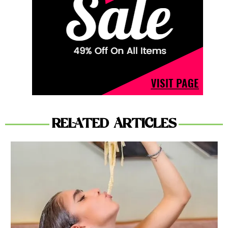
RELATED ARTICLES