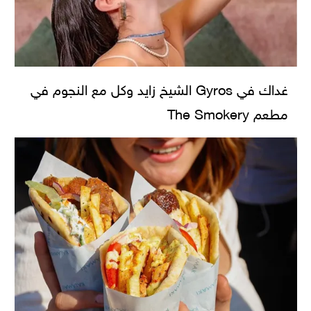
غداك في Gyros الشيخ زايد وكل مع النجوم في
مطعم The Smokery