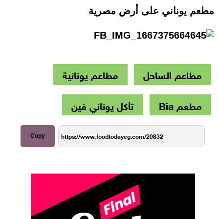
مطعم يوناني على أرض مصرية
مطاعم الساحل
مطاعم يونانية
مطعم Bia
تأكل يوناني فين
Copy