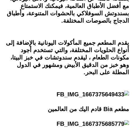
مع أفضل الأطباق العالمية، فيمكنك الاستمتاع
بسندوتش السوفلاكي بالحشوات المتنوعة، وأطباق
الدجاج بالصوصات المختلفة.
يقدم المطعم جميع المأكولات اليونانية بالإضافة إلى
أنواع الحلويات المختلفة، والتي تستخدم أجود
مكونات الطعام ، ليقدم سندوتشات في خبز البيتا،
وهو خبز من الدقيق الأبيض ومشهور في الدول
المطلة على البحر.
مطعم Bia قادم اليك من العالمين