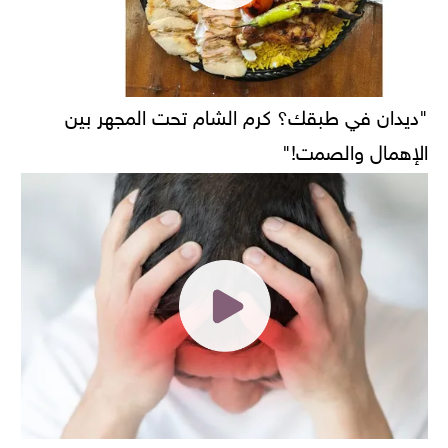
"ديدان في طبقك؟ كرم الشام تحت المجهر بين
الإهمال والصمت!"