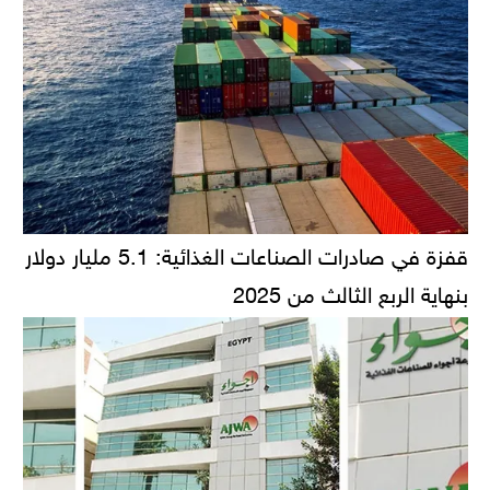
قفزة في صادرات الصناعات الغذائية: 5.1 مليار دولار
بنهاية الربع الثالث من 2025