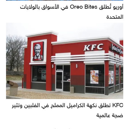
أوريو تُطلق Oreo Bites في الأسواق بالولايات
المتحدة
KFC تطلق نكهة الكراميل المملح في الفلبين وتثير
ضجة عالمية