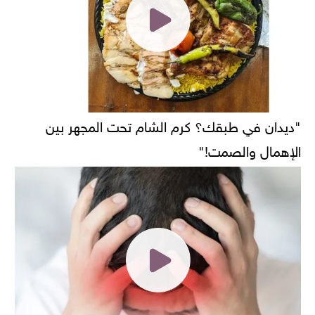
"ديدان في طبقك؟ كرم الشام تحت المجهر بين
الإهمال والصمت!"