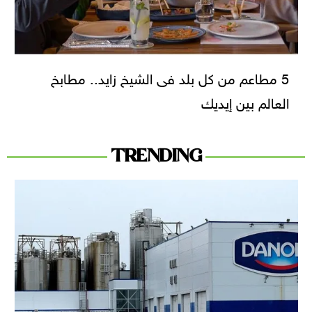
5 مطاعم من كل بلد فى الشيخ زايد.. مطابخ
العالم بين إيديك
TRENDING