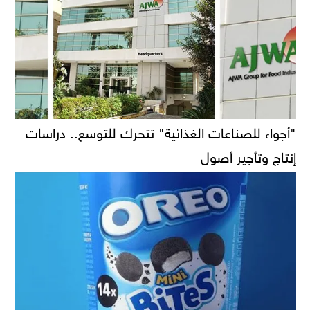
"أجواء للصناعات الغذائية" تتحرك للتوسع.. دراسات
إنتاج وتأجير أصول