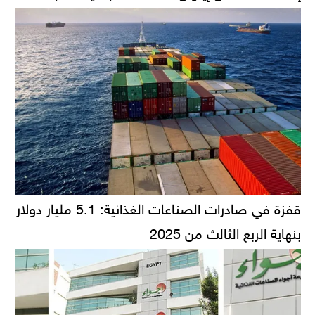
قفزة في صادرات الصناعات الغذائية: 5.1 مليار دولار
بنهاية الربع الثالث من 2025