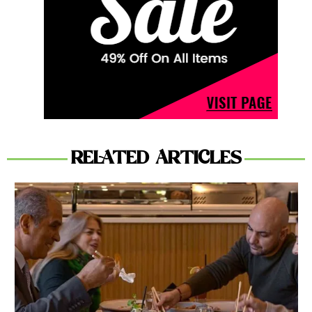
RELATED ARTICLES