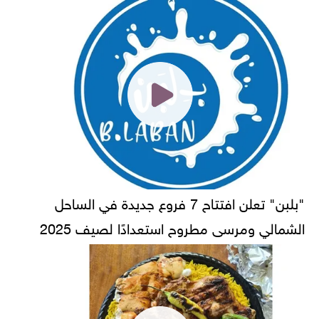
"بلبن" تعلن افتتاح 7 فروع جديدة في الساحل
الشمالي ومرسى مطروح استعدادًا لصيف 2025