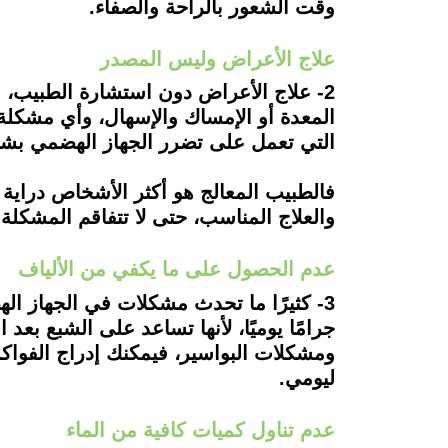
وقت الشعور بالراحة والصفاء.
علاج الأعراض وليس المصدر
2- علاج الأعراض دون استشارة الطبيب،
المعدة أو الإمساك والإسهال، وأي مشكل
التي تعمل على تضرر الجهاز الهضمي بشكل
فالطبيب المعالج هو أكثر الأشخاص دراية
والعلاج المناسب، حتى لا تتفاقم المشكلة.
عدم الحصول على ما يكفي من الألياف
جرامًا يوميًا، لأنها تساعد على الشبع ب
ومشكلات البواسير، فيمكنك إدراج الفواك
ليومي.
عدم تناول كميات كافية من الماء