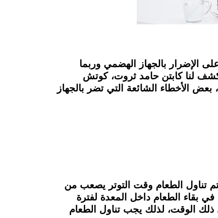
ى الإضرار بالجهاز الهضمي وربما
كشف لنا كابتن حامد ثروت، كوتش
عض الأخطاء الشائعة التي تضر بالجهاز
و تم تناول الطعام وقت التوتر يصعب من
 في بقاء الطعام داخل المعدة لفترة
ذلك الوقت، لذلك يجب تناول الطعام