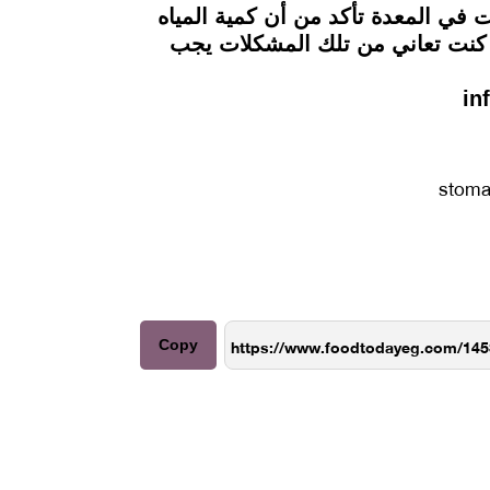
 في المعدة تأكد من أن كمية المياه
فلو كنت تعاني من تلك المشكلات يجب
Copy