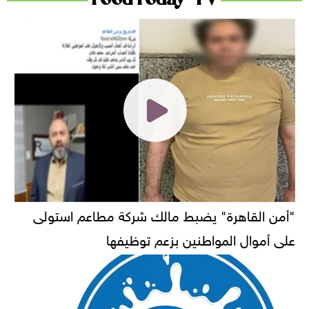
"أمن القاهرة" يضبط مالك شركة مطاعم استولى
على أموال المواطنين بزعم توظيفها