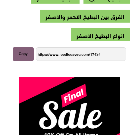
الفرق بين البطيخ الاحمر والاصفر
انواع البطيخ الاصفر
Copy