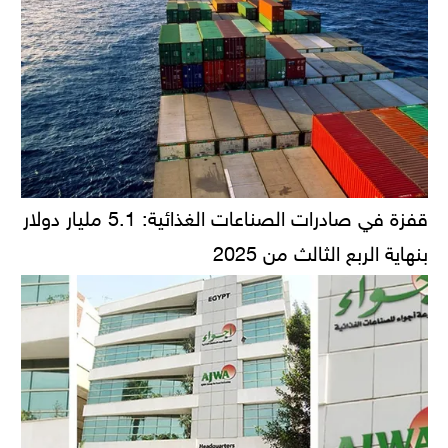
قفزة في صادرات الصناعات الغذائية: 5.1 مليار دولار
بنهاية الربع الثالث من 2025