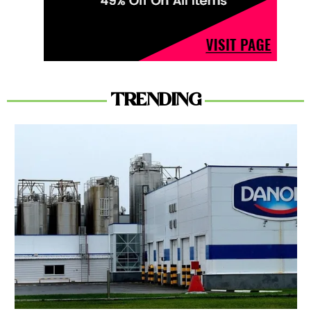
TRENDING