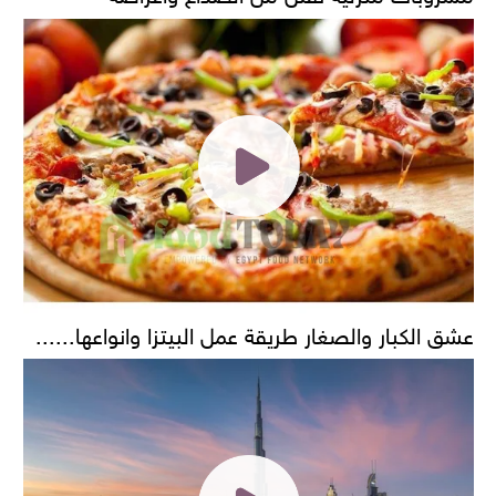
عشق الكبار والصغار طريقة عمل البيتزا وانواعها......