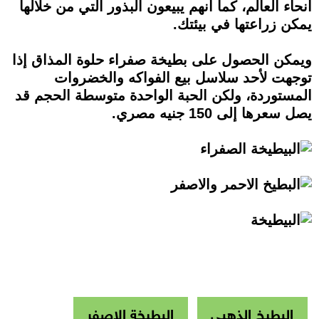
أنحاء العالم، كما أنهم يبيعون البذور التي من خلالها
يمكن زراعتها في بيئتك.
ويمكن الحصول على بطيخة صفراء حلوة المذاق إذا
توجهت لأحد سلاسل بيع الفواكه والخضروات
المستوردة، ولكن الحبة الواحدة متوسطة الحجم قد
يصل سعرها إلى 150 جنيه مصري.
البطيخ الذهبي
البطيخة الاصفر