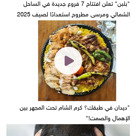
"بلبن" تعلن افتتاح 7 فروع جديدة في الساحل
الشمالي ومرسى مطروح استعدادًا لصيف 2025
"ديدان في طبقك؟ كرم الشام تحت المجهر بين
الإهمال والصمت!"