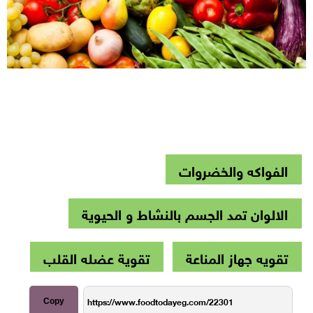
الفواكه والخضروات
الالوان تمد الجسم بالنشاط و الحيوية
تقويه جهاز المناعة
تقوية عضله القلب
Copy