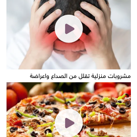
مشروبات منزلية تقلل من الصداع واعراضة