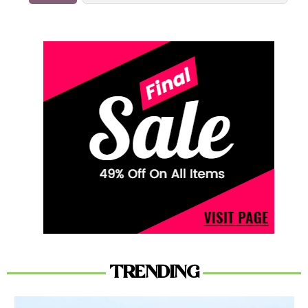
TRENDING