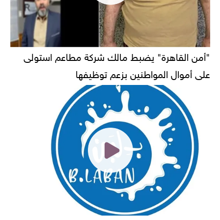
"أمن القاهرة" يضبط مالك شركة مطاعم استولى
على أموال المواطنين بزعم توظيفها