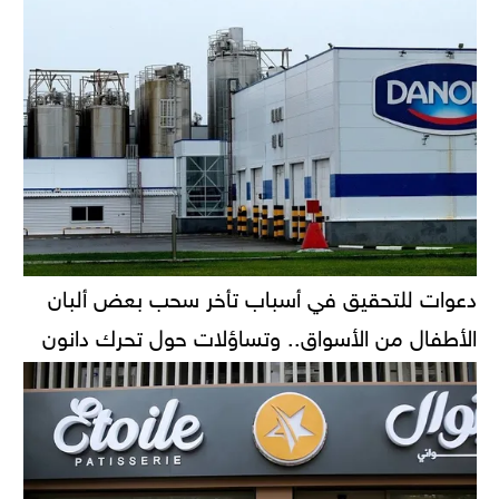
دعوات للتحقيق في أسباب تأخر سحب بعض ألبان
الأطفال من الأسواق.. وتساؤلات حول تحرك دانون