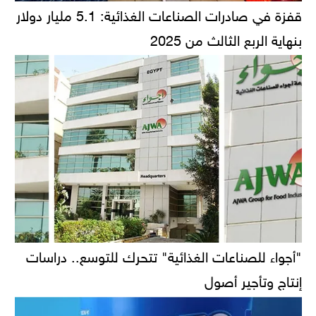
قفزة في صادرات الصناعات الغذائية: 5.1 مليار دولار
بنهاية الربع الثالث من 2025
"أجواء للصناعات الغذائية" تتحرك للتوسع.. دراسات
إنتاج وتأجير أصول