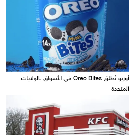
أوريو تُطلق Oreo Bites في الأسواق بالولايات
المتحدة