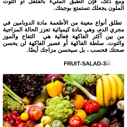
ومع ذلك، فإن الطبق المليء بالفلفل أو التوت
الملون يجعلك تستمتع بوجبتك.
تطلق أنواع معينة من الأطعمة مادة الدوبامين في
مجري الدم، وهي مادة كيميائية تعزز الحالة المزاجية
من بين أكثر الفاكهة فعالية هي التفاح والموز
والتوت. سلطة الفاكهة أو عصير الفاكهة لن يحسن
صحتك فحسب ، بل سيحسن مزاجك أيضًا.