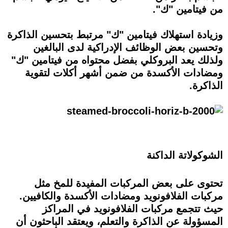
من فيتامين "ك".
وزيادة استهلاك فيتامين "ك" مرتبط بتحسين الذاكرة
وتحسين بعض الوظائف الإدراكية لدى البالغين
ولذلك يعد البروكلي بفضل محتواه من فيتامين "ك"
ومضادات الأكسدة من ضمن أشهر أكلات لتقوية
الذاكرة.
الشوكولاتة الداكنة
تحتوى على بعض المركبات المفيدة للمخ مثل
مركبات الفلافونويد ومضادات الأكسدة والكافيين.
حيث تتجمع مركبات الفلافونويد في المراكز
المسؤولة عن الذاكرة والتعلم، ويعتقد الباحثون أن