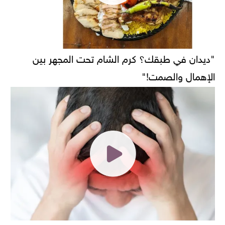
"ديدان في طبقك؟ كرم الشام تحت المجهر بين
الإهمال والصمت!"