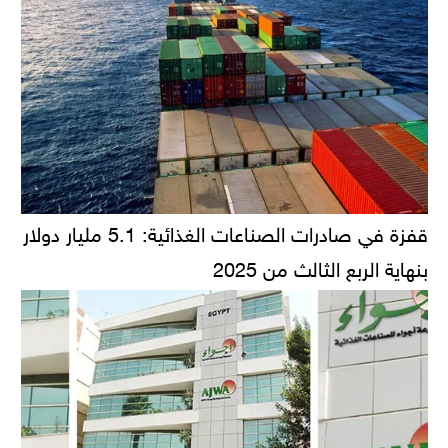
قفزة في صادرات الصناعات الغذائية: 5.1 مليار دولار
بنهاية الربع الثالث من 2025