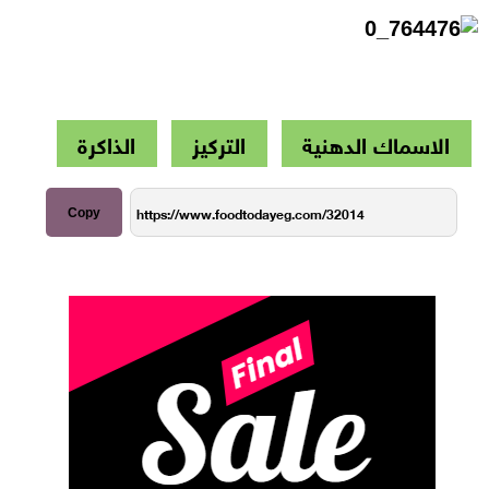
الاسماك الدهنية
التركيز
الذاكرة
Copy