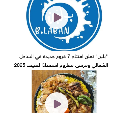
"بلبن" تعلن افتتاح 7 فروع جديدة في الساحل
الشمالي ومرسى مطروح استعدادًا لصيف 2025