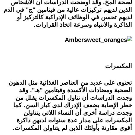
لصحة المخ. وقد أوضحت الدراسات أن الأشخاص
الذين لديهم تركيزات عالية من فيتامين "ج" في الدم
لديهم تحسن في الوظائف الإدراكية كالتركيز أو
الذاكرة والانتباه وسرعة اتخاذ القرارات.
المكسرات
تحتوى على عديد من العناصر الغذائية مثل الدهون
الصحية ومضادات الأكسدة وفيتامين "هـ". وقد
وجدت الدراسات أن تناول المكسرات يقلل من
خطر الإصابة بضعف الإدراك لدى كبار السن. كما
وجدت دراسة أخرى أن النساء اللاتي يتناولن
المكسرات على مدار عدة سنوات لديهن ذاكرة
أقوى مقارنة بأولئك الذين لم يتناولن المكسرات.