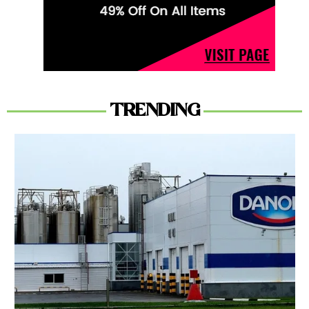
TRENDING