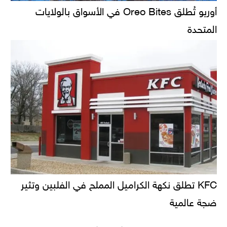
أوريو تُطلق Oreo Bites في الأسواق بالولايات
المتحدة
KFC تطلق نكهة الكراميل المملح في الفلبين وتثير
ضجة عالمية