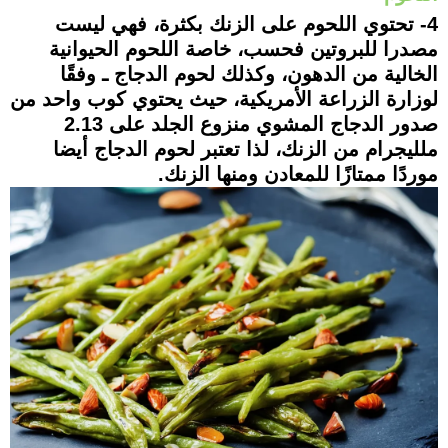
4- تحتوي اللحوم على الزنك بكثرة، فهي ليست
مصدرا للبروتين فحسب، خاصة اللحوم الحيوانية
الخالية من الدهون، وكذلك لحوم الدجاج ـ وفقًا
لوزارة الزراعة الأمريكية، حيث يحتوي كوب واحد من
صدور الدجاج المشوي منزوع الجلد على 2.13
ملليجرام من الزنك، لذا تعتبر لحوم الدجاج أيضا
موردًا ممتازًا للمعادن ومنها الزنك.