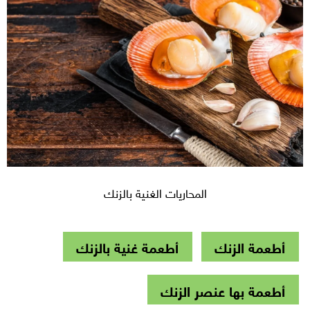
المحاريات الغنية بالزنك
أطعمة الزنك
أطعمة غنية بالزنك
أطعمة بها عنصر الزنك