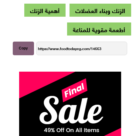
الزنك وبناء العضلات
أهمية الزنك
أطعمة مقوية للمناعة
Copy