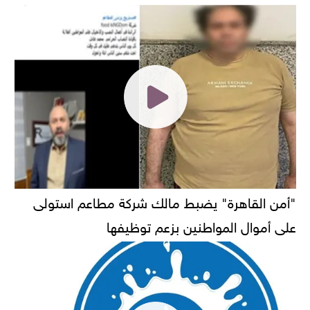
"أمن القاهرة" يضبط مالك شركة مطاعم استولى
على أموال المواطنين بزعم توظيفها