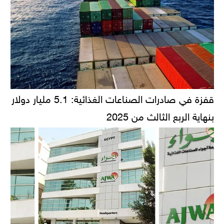
قفزة في صادرات الصناعات الغذائية: 5.1 مليار دولار
بنهاية الربع الثالث من 2025