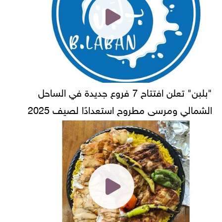
"بلبن" تعلن افتتاح 7 فروع جديدة في الساحل
الشمالي ومرسى مطروح استعدادًا لصيف 2025