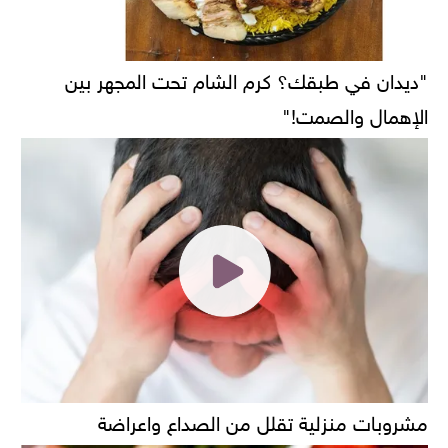
"ديدان في طبقك؟ كرم الشام تحت المجهر بين
الإهمال والصمت!"
مشروبات منزلية تقلل من الصداع واعراضة