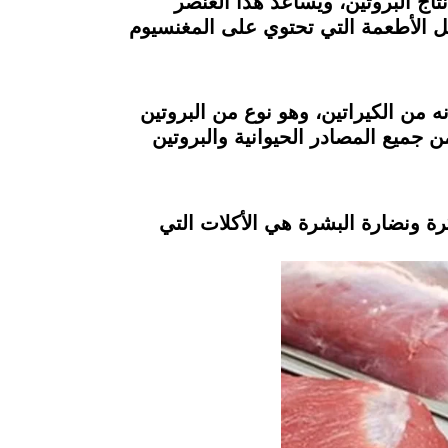
 تفاعل في الجسم، بما في ذلك إنتاج البروتين، ويساعد هذا العنصر
ل الأطعمة التي تحتوي على المغنسيوم
ه من الكيراتين، وهو نوع من البروتين
 جميع المصادر الحيوانية والبروتين
ة ونضارة البشرة هي الأكلات التي