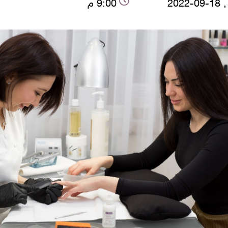
2022
9:00 م