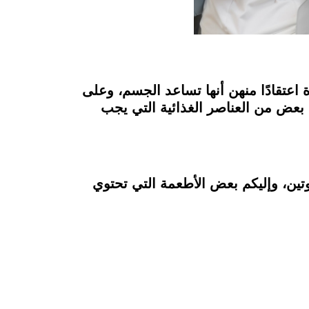
ة اعتقادًا منهن أنها تساعد الجسم، وعلى
ة بعض من العناصر الغذائية التي يجب
تين، وإليكم بعض الأطعمة التي تحتوي