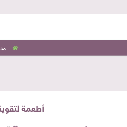
صنا
أطعمة لتقوية صحة ال