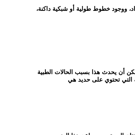
زرقة أو السواد، ووجود خطوط طولية أو شبكية داكنة،
لأظافر، ويمكن أن يحدث هذا بسبب الحالات الطبية
ة التي تحتوي على حديد هي