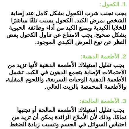
1. الكحول:
يجب تجنب شرب الكحول بشكل كامل عند إصابة
الشخص بمرض الكبد. الكحول يسبب تلفًا مباشرًا
للخلايا الكبدية ويمنع الكبد من أداء وظائفه الحيوية
بشكل صحيح. يجب الامتناع عن تناول الكحول بغض
النظر عن نوع المرض الكبدي الموجود.
2. الأطعمة الدهنية:
يجب تقليل استهلاك الأطعمة الدهنية لأنها تزيد من
الاحتمالات الإصابة بتجمع الدهون في الكبد. تشمل
الأطعمة الدهنية الوجبات السريعة، واللحوم المقلية،
والأطعمة المحمصة بالزيت العالي.
3. الأطعمة المالحة:
يجب تقليل استهلاك الأطعمة المالحة أو تجنبها
تمامًا، وذلك لأن الأملاح الزائدة يمكن أن تزيد من
احتباس السوائل في الجسم وتسبب زيادة الضغط