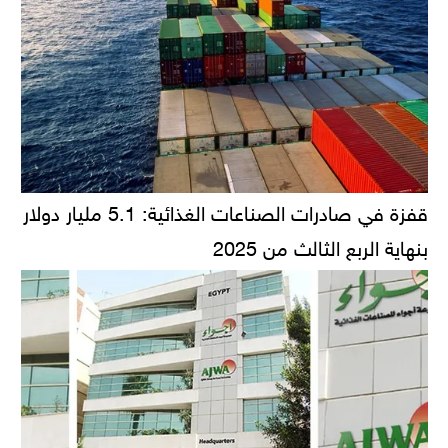
قفزة في صادرات الصناعات الغذائية: 5.1 مليار دولار
بنهاية الربع الثالث من 2025