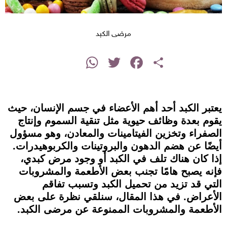
مرضى الكبد
instagram
WhatsApp
Twitter
Facebook
Share
يعتبر الكبد أحد أهم الأعضاء في جسم الإنسان، حيث
يقوم بعدة وظائف حيوية مثل تنقية السموم وإنتاج
الصفراء وتخزين الفيتامينات والمعادن، وهو مسؤول
أيضًا عن هضم الدهون والبروتينات والكربوهيدرات.
إذا كان هناك تلف في الكبد أو وجود مرض كبدي،
فإنه يصبح هامًا تجنب بعض الأطعمة والمشروبات
التي قد تزيد من تحميل الكبد وتسبب تفاقم
الأعراض. في هذا المقال، سنلقي نظرة على بعض
الأطعمة والمشروبات الممنوعة عن مرضى الكبد.