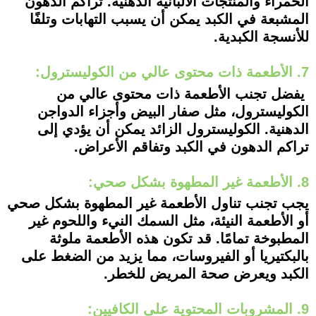
الحمراء والمنتجات الألبانية الدهنية. تراكم الدهون
المشبعة في الكبد يمكن أن يسبب التهابات وتلفًا
للأنسجة الكبدية.
7. الأطعمة ذات محتوى عالي من الكوليسترول:
يفضل تجنب الأطعمة ذات محتوى عالي من
الكوليسترول، مثل صفار البيض وأجزاء الدواجن
الدهنية. الكوليسترول الزائد يمكن أن يؤدي إلى
تراكم الدهون في الكبد وتفاقم الأعراض.
8. الأطعمة غير المطهوة بشكل صحي:
يجب تجنب تناول الأطعمة غير المطهوة بشكل صحي
أو الأطعمة النيئة، مثل السمك النيء واللحوم غير
المطبوخة تمامًا. قد تكون هذه الأطعمة ملوثة
بالبكتيريا أو الفيروسات، مما يزيد من الضغط على
الكبد ويعرض صحة المريض للخطر.
9. المشروبات المحتوية على الكافيين: