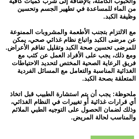
والحبوب الكاملة، بالإضافة إلى شرب كميات كافية
من الماء للمساعدة في تطهير الجسم وتحسين
وظيفة الكبد.
مع الالتزام بتجنب الأطعمة والمشروبات الممنوعة
عن مرضى الكبد واتباع نظام غذائي صحي، يمكن
للمرضى تحسين صحة الكبد وتقليل تفاقم الأعراض.
ومع ذلك، يجب على الأفراد العمل عن كثب مع
فريق الرعاية الصحية المختص لتحديد الاحتياطات
الغذائية المناسبة والتعامل مع المسائل الفردية
المتعلقة بصحة الكبد.
ملحوظة: يجب أن يتم استشارة الطبيب قبل اتخاذ
أي قرارات غذائية أو تغييرات في النظام الغذائي،
وذلك لضمان الحصول على التوجيه الطبي الملائم
والمناسب لحالة المريض.