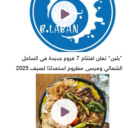
"بلبن" تعلن افتتاح 7 فروع جديدة في الساحل
الشمالي ومرسى مطروح استعدادًا لصيف 2025