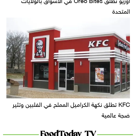
المتحدة
KFC تطلق نكهة الكراميل المملح في الفلبين وتثير
ضجة عالمية
FoodToday TV