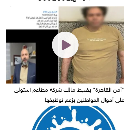
"أمن القاهرة" يضبط مالك شركة مطاعم استولى
على أموال المواطنين بزعم توظيفها