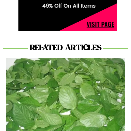
RELATED ARTICLES