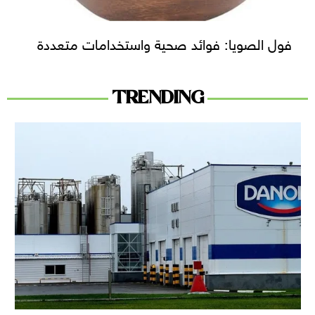
فول الصويا: فوائد صحية واستخدامات متعددة
TRENDING