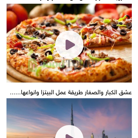
عشق الكبار والصغار طريقة عمل البيتزا وانواعها......