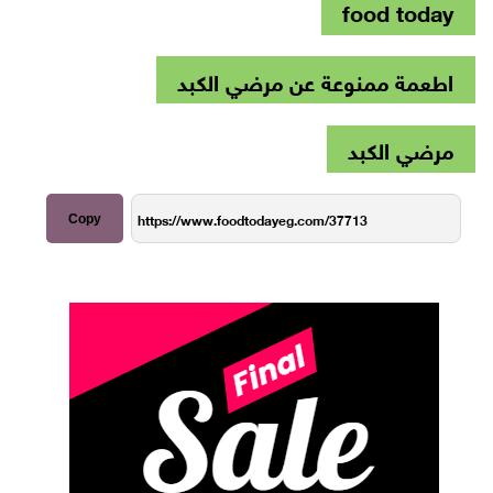
food today
اطعمة ممنوعة عن مرضي الكبد
مرضي الكبد
Copy