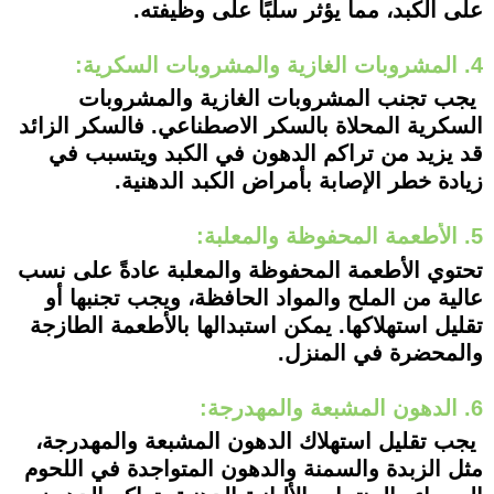
على الكبد، مما يؤثر سلبًا على وظيفته.
4. المشروبات الغازية والمشروبات السكرية:
يجب تجنب المشروبات الغازية والمشروبات
السكرية المحلاة بالسكر الاصطناعي. فالسكر الزائد
قد يزيد من تراكم الدهون في الكبد ويتسبب في
زيادة خطر الإصابة بأمراض الكبد الدهنية.
5. الأطعمة المحفوظة والمعلبة:
تحتوي الأطعمة المحفوظة والمعلبة عادةً على نسب
عالية من الملح والمواد الحافظة، ويجب تجنبها أو
تقليل استهلاكها. يمكن استبدالها بالأطعمة الطازجة
والمحضرة في المنزل.
6. الدهون المشبعة والمهدرجة:
يجب تقليل استهلاك الدهون المشبعة والمهدرجة،
مثل الزبدة والسمنة والدهون المتواجدة في اللحوم