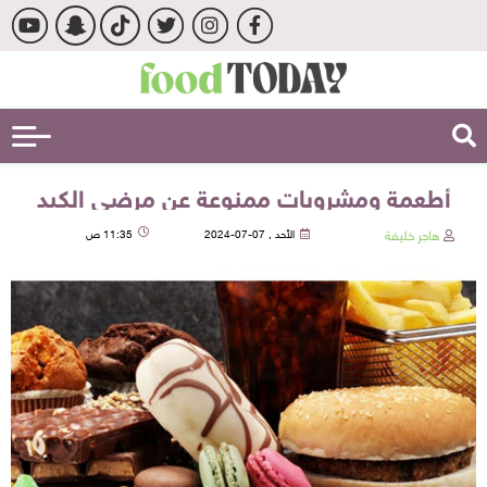
أطعمة ومشروبات ممنوعة عن مرضى الكبد
هاجر خليفة
الأحد , 07-07-2024
11:35 ص