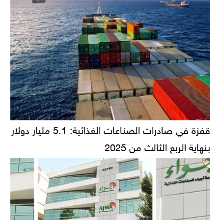
قفزة في صادرات الصناعات الغذائية: 5.1 مليار دولار
بنهاية الربع الثالث من 2025