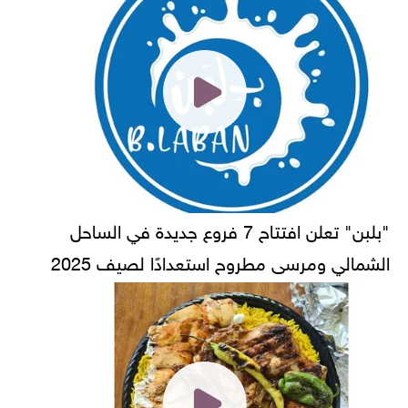
"بلبن" تعلن افتتاح 7 فروع جديدة في الساحل
الشمالي ومرسى مطروح استعدادًا لصيف 2025