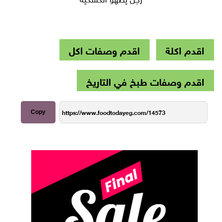
اقدم اكلة
اقدم وصفات اكل
اقدم وصفات طبخ في التاريخ
Copy