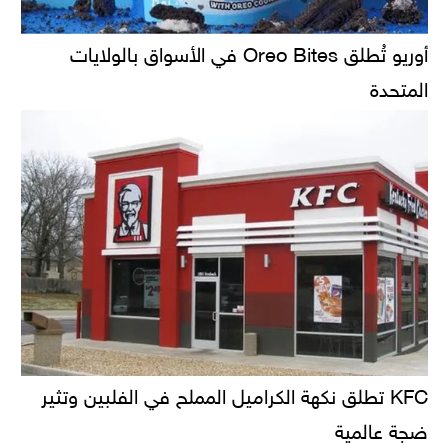
أوريو تُطلق Oreo Bites في الأسواق بالولايات
المتحدة
KFC تطلق نكهة الكراميل المملح في الفلبين وتثير
ضجة عالمية