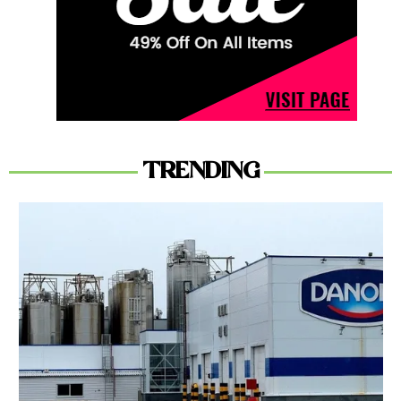
TRENDING