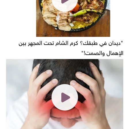
"ديدان في طبقك؟ كرم الشام تحت المجهر بين
الإهمال والصمت!"