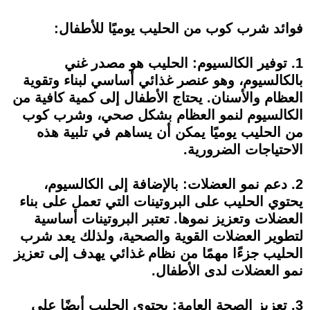
فوائد شرب كوب من الحليب يوميًا للأطفال:
1. توفير الكالسيوم: الحليب هو مصدر غني
بالكالسيوم، وهو عنصر غذائي أساسي لبناء وتقوية
العظام والأسنان. يحتاج الأطفال إلى كمية كافية من
الكالسيوم لنمو العظام بشكل صحي، وشرب كوب
من الحليب يوميًا يمكن أن يساهم في تلبية هذه
الاحتياجات الضرورية.
2. دعم نمو العضلات: بالإضافة إلى الكالسيوم،
يحتوي الحليب على البروتينات التي تعمل على بناء
العضلات وتعزيز نموها. تعتبر البروتينات أساسية
لتطوير العضلات القوية والصحية، ولذلك يعد شرب
الحليب جزءًا مهمًا من نظام غذائي يهدف إلى تعزيز
نمو العضلات لدى الأطفال.
3. تعزيز الصحة العامة: يحتوي الحليب أيضًا على