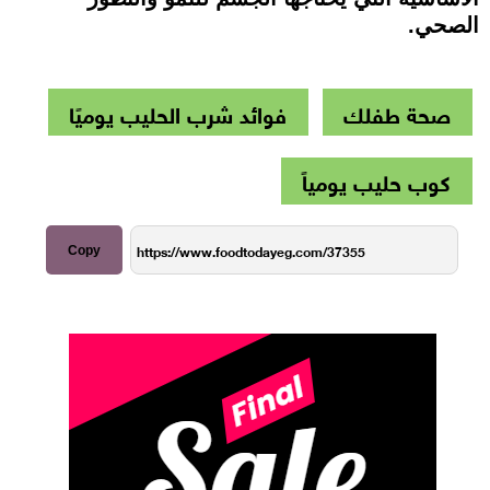
الصحي.
صحة طفلك
فوائد شرب الحليب يوميًا
كوب حليب يومياً
Copy