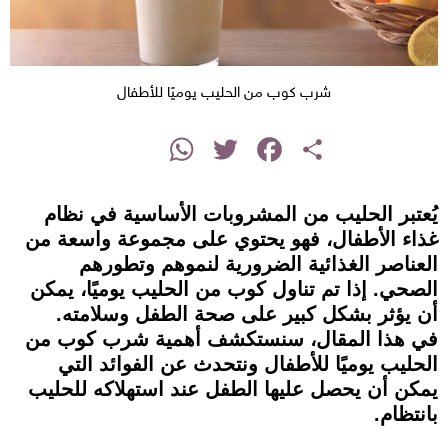
شرب كوب من الحليب يوميًا للأطفال
instagram
WhatsApp
Twitter
Facebook
Share
يُعتبر الحليب من المشروبات الأساسية في نظام
غذاء الأطفال، فهو يحتوي على مجموعة واسعة من
العناصر الغذائية الضرورية لنموهم وتطورهم
الصحي. إذا تم تناول كوب من الحليب يوميًا، يمكن
أن يؤثر بشكل كبير على صحة الطفل وسلامته.
في هذا المقال، سنستكشف أهمية شرب كوب من
الحليب يوميًا للأطفال ونتحدث عن الفوائد التي
يمكن أن يحصل عليها الطفل عند استهلاكه للحليب
بانتظام.