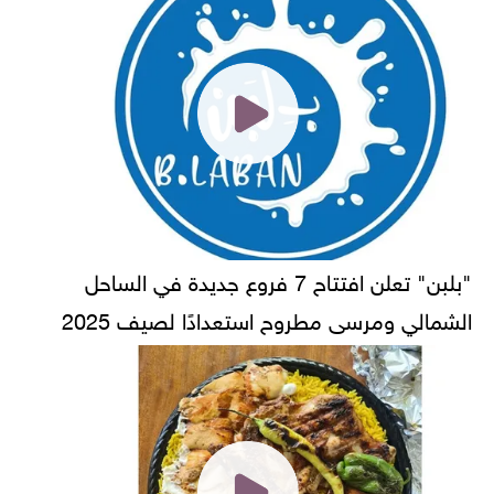
"بلبن" تعلن افتتاح 7 فروع جديدة في الساحل
الشمالي ومرسى مطروح استعدادًا لصيف 2025