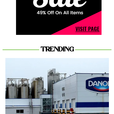
TRENDING