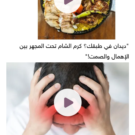
"ديدان في طبقك؟ كرم الشام تحت المجهر بين
الإهمال والصمت!"