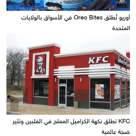
أوريو تُطلق Oreo Bites في الأسواق بالولايات
المتحدة
KFC تطلق نكهة الكراميل المملح في الفلبين وتثير
ضجة عالمية