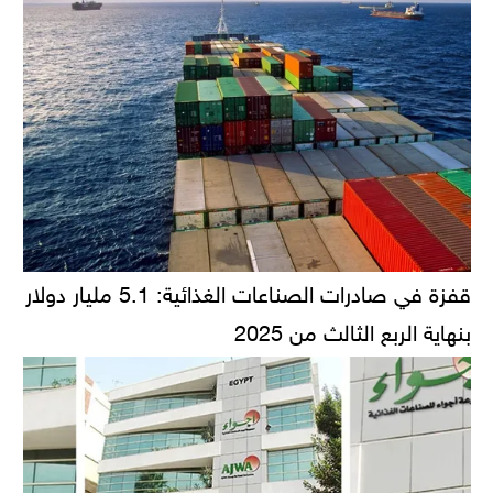
قفزة في صادرات الصناعات الغذائية: 5.1 مليار دولار
بنهاية الربع الثالث من 2025