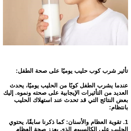
تأثير شرب كوب حليب يوميًا على صحة الطفل:
عندما يشرب الطفل كوبًا من الحليب يوميًا، يحدث
العديد من التأثيرات الإيجابية على صحته ونموه. إليك
بعض النتائج التي قد تحدث عند استهلاك الحليب
بانتظام:
1. تقوية العظام والأسنان: كما ذكرنا سابقًا، يحتوي
الحليب على الكالسيوم الذي يعزز صحة العظام